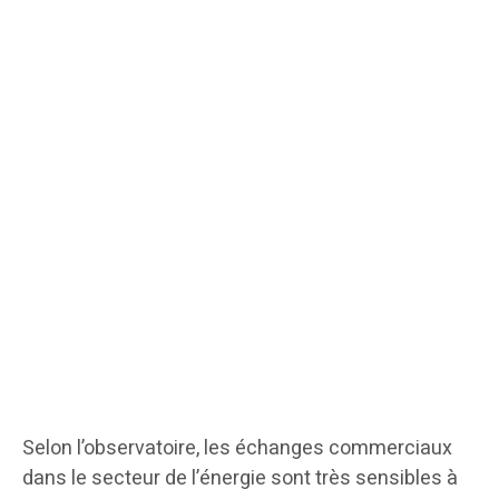
Selon l’observatoire, les échanges commerciaux
dans le secteur de l’énergie sont très sensibles à