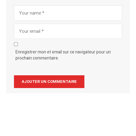
Enregistrer mon et email sur ce navigateur pour un
prochain commentaire.
Alternative: