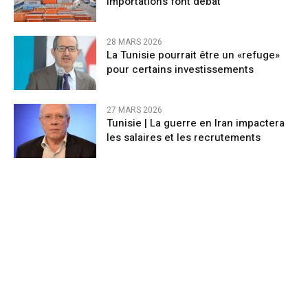
importations font débat
28 MARS 2026
La Tunisie pourrait être un «refuge»
pour certains investissements
27 MARS 2026
Tunisie | La guerre en Iran impactera
les salaires et les recrutements