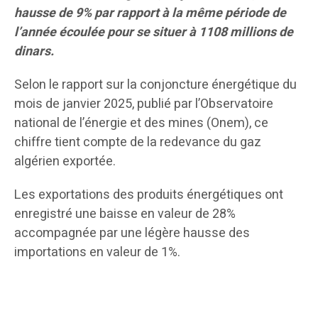
hausse de 9% par rapport à la même période de
l’année écoulée pour se situer à 1108 millions de
dinars.
Selon le rapport sur la conjoncture énergétique du
mois de janvier 2025, publié par l’Observatoire
national de l’énergie et des mines (Onem), ce
chiffre tient compte de la redevance du gaz
algérien exportée.
Les exportations des produits énergétiques ont
enregistré une baisse en valeur de 28%
accompagnée par une légère hausse des
importations en valeur de 1%.