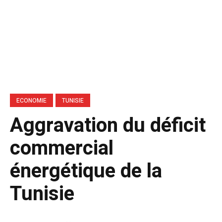
ECONOMIE
TUNISIE
Aggravation du déficit
commercial
énergétique de la
Tunisie