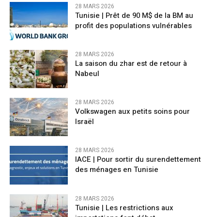
28 MARS 2026
Tunisie | Prêt de 90 M$ de la BM au
profit des populations vulnérables
28 MARS 2026
La saison du zhar est de retour à
Nabeul
28 MARS 2026
Volkswagen aux petits soins pour
Israël
28 MARS 2026
IACE | Pour sortir du surendettement
des ménages en Tunisie
28 MARS 2026
Tunisie | Les restrictions aux