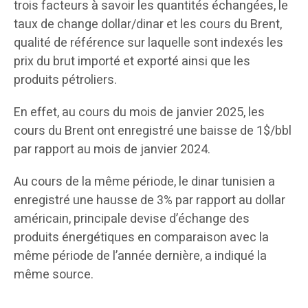
trois facteurs à savoir les quantités échangées, le
taux de change dollar/dinar et les cours du Brent,
qualité de référence sur laquelle sont indexés les
prix du brut importé et exporté ainsi que les
produits pétroliers.
En effet, au cours du mois de janvier 2025, les
cours du Brent ont enregistré une baisse de 1$/bbl
par rapport au mois de janvier 2024.
Au cours de la même période, le dinar tunisien a
enregistré une hausse de 3% par rapport au dollar
américain, principale devise d’échange des
produits énergétiques en comparaison avec la
même période de l’année dernière, a indiqué la
même source.