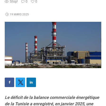
Stop!
0
0
19 MARS 2025
Le déficit de la balance commerciale énergétique
de la Tunisie a enregistré, en janvier 2025, une