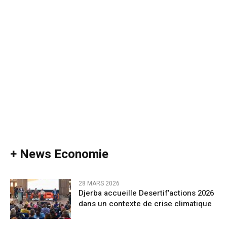
+ News Economie
28 MARS 2026
Djerba accueille Desertif’actions 2026
dans un contexte de crise climatique