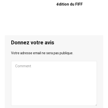
édition du FIFF
Donnez votre avis
Votre adresse email ne sera pas publique.