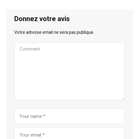
Donnez votre avis
Votre adresse email ne sera pas publique.