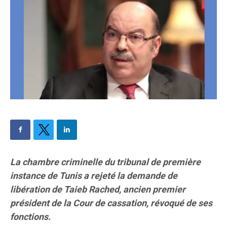
La chambre criminelle du tribunal de première
instance de Tunis a rejeté la demande de
libération de Taieb Rached, ancien premier
président de la Cour de cassation, révoqué de ses
fonctions.