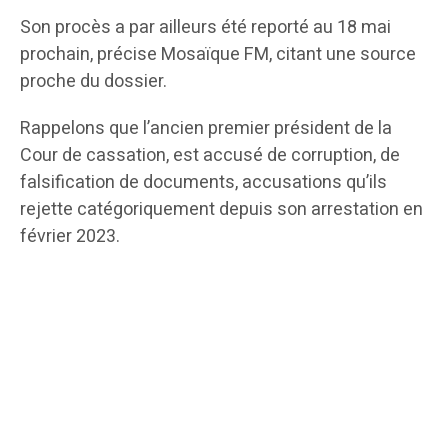
Son procès a par ailleurs été reporté au 18 mai
prochain, précise Mosaïque FM, citant une source
proche du dossier.
Rappelons que l’ancien premier président de la
Cour de cassation, est accusé de corruption, de
falsification de documents, accusations qu’ils
rejette catégoriquement depuis son arrestation en
février 2023.