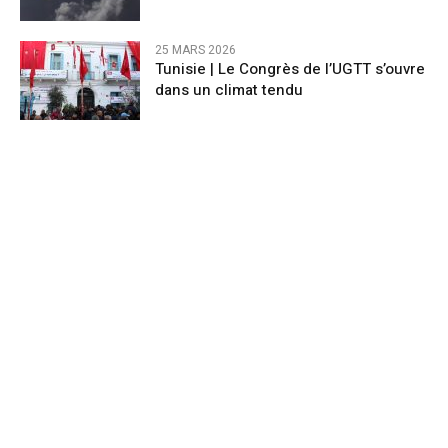
25 MARS 2026
Tunisie | Le Congrès de l’UGTT s’ouvre
dans un climat tendu