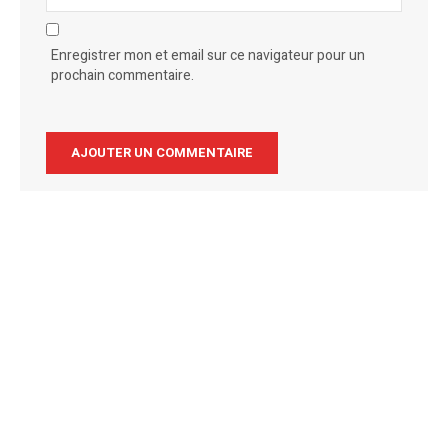
Enregistrer mon et email sur ce navigateur pour un
prochain commentaire.
Alternative: