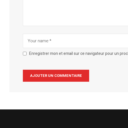
Enregistrer mon et email sur ce navigateur pour un pro
Alternative: