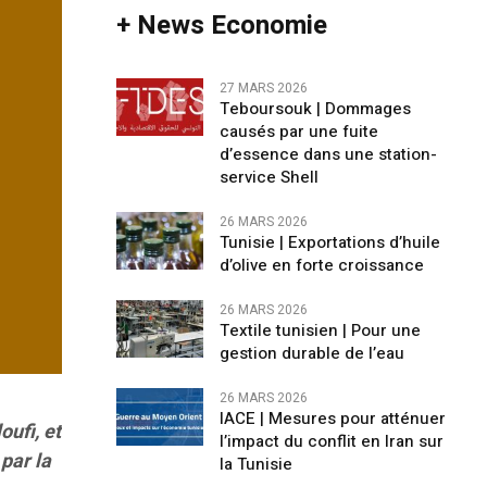
+ News Economie
27 MARS 2026
Teboursouk | Dommages
causés par une fuite
d’essence dans une station-
service Shell
26 MARS 2026
Tunisie | Exportations d’huile
d’olive en forte croissance
26 MARS 2026
Textile tunisien | Pour une
gestion durable de l’eau
26 MARS 2026
IACE | Mesures pour atténuer
ufi, et
l’impact du conflit en Iran sur
par la
la Tunisie