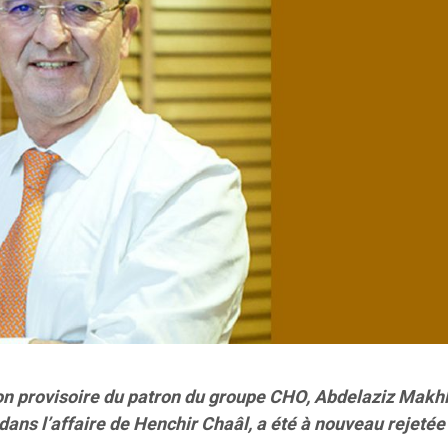
n provisoire du patron du groupe CHO, Abdelaziz Makhlo
dans l’affaire de Henchir Chaâl, a été à nouveau rejetée 