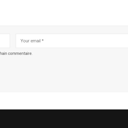
chain commentaire.