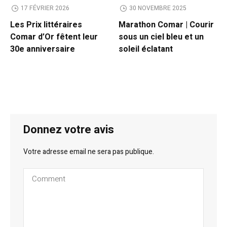
17 FÉVRIER 2026
30 NOVEMBRE 2025
Les Prix littéraires
Marathon Comar | Courir
Comar d’Or fêtent leur
sous un ciel bleu et un
30e anniversaire
soleil éclatant
Donnez votre avis
Votre adresse email ne sera pas publique.