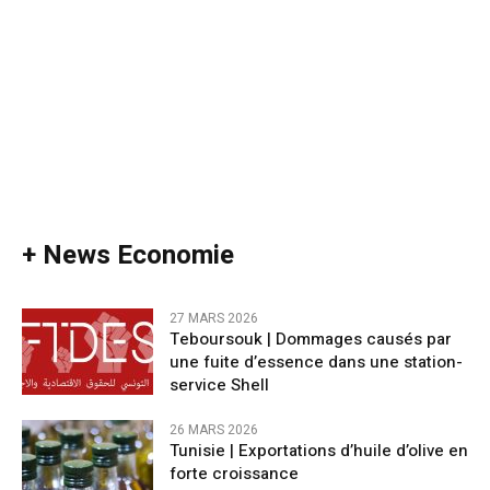
+ News Economie
27 MARS 2026
Teboursouk | Dommages causés par
une fuite d’essence dans une station-
service Shell
26 MARS 2026
Tunisie | Exportations d’huile d’olive en
forte croissance