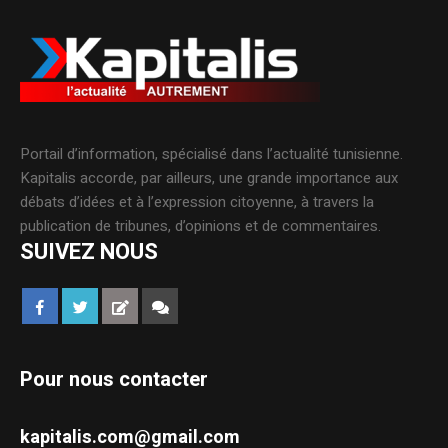
Portail d’information, spécialisé dans l’actualité tunisienne.
Kapitalis accorde, par ailleurs, une grande importance aux
débats d’idées et à l’expression citoyenne, à travers la
publication de tribunes, d’opinions et de commentaires.
SUIVEZ NOUS
Pour nous contacter
kapitalis.com@gmail.com