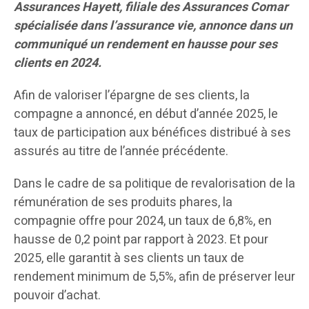
Assurances Hayett, filiale des Assurances Comar
spécialisée dans l’assurance vie, annonce dans un
communiqué un rendement en hausse pour ses
clients en 2024.
Afin de valoriser l’épargne de ses clients, la
compagne a annoncé, en début d’année 2025, le
taux de participation aux bénéfices distribué à ses
assurés au titre de l’année précédente.
Dans le cadre de sa politique de revalorisation de la
rémunération de ses produits phares, la
compagnie offre pour 2024, un taux de 6,8%, en
hausse de 0,2 point par rapport à 2023. Et pour
2025, elle garantit à ses clients un taux de
rendement minimum de 5,5%, afin de préserver leur
pouvoir d’achat.