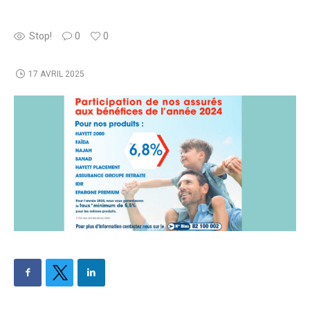
Stop!
0
0
17 AVRIL 2025