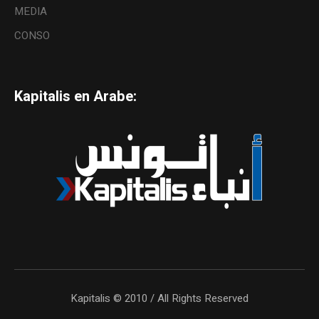
MEDIA
CONSO
Kapitalis en Arabe:
Kapitalis © 2010 / All Rights Reserved