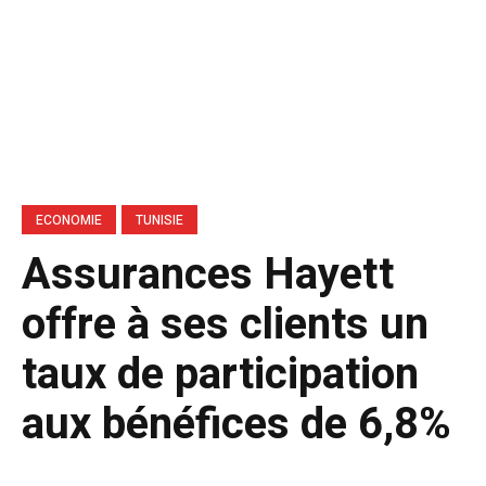
ECONOMIE
TUNISIE
Assurances Hayett
offre à ses clients un
taux de participation
aux bénéfices de 6,8%