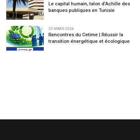
Le capital humain, talon d’Achille des
banques publiques en Tunisie
25 MARS 2026
Rencontres du Cetime | Réussir la
transition énergétique et écologique