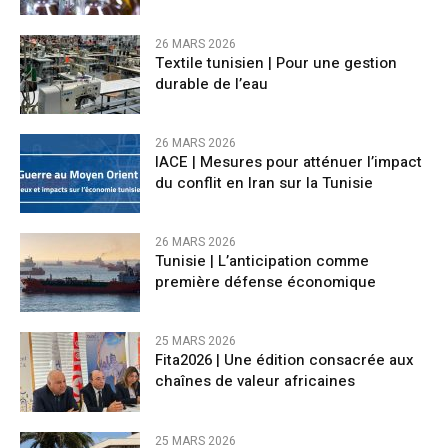
26 MARS 2026
Textile tunisien | Pour une gestion
durable de l’eau
26 MARS 2026
IACE | Mesures pour atténuer l’impact
du conflit en Iran sur la Tunisie
26 MARS 2026
Tunisie | L’anticipation comme
première défense économique
25 MARS 2026
Fita2026 | Une édition consacrée aux
chaînes de valeur africaines
25 MARS 2026