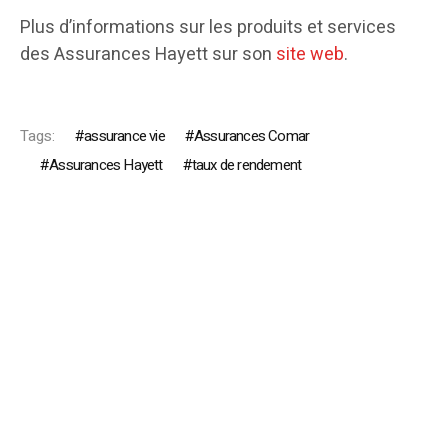
Plus d’informations sur les produits et services
des Assurances Hayett sur son
site web
.
Tags:
assurance vie
Assurances Comar
Assurances Hayett
taux de rendement