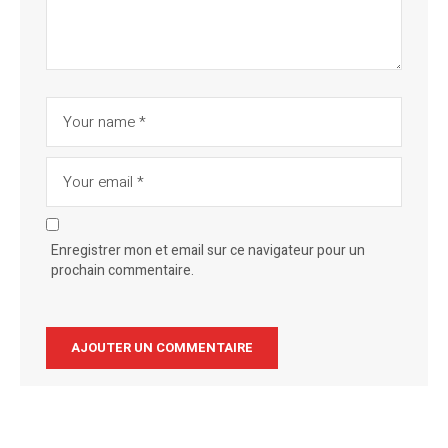
Enregistrer mon et email sur ce navigateur pour un
prochain commentaire.
Alternative: