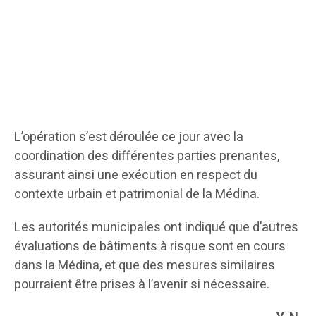
L’opération s’est déroulée ce jour avec la
coordination des différentes parties prenantes,
assurant ainsi une exécution en respect du
contexte urbain et patrimonial de la Médina.
Les autorités municipales ont indiqué que d’autres
évaluations de bâtiments à risque sont en cours
dans la Médina, et que des mesures similaires
pourraient être prises à l’avenir si nécessaire.