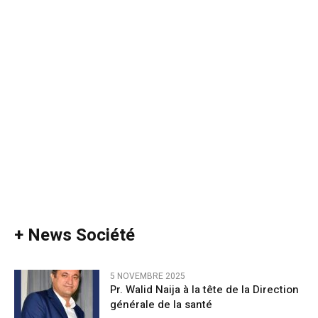
+ News Société
5 NOVEMBRE 2025
Pr. Walid Naija à la tête de la Direction
générale de la santé