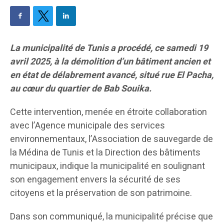
La municipalité de Tunis a procédé, ce samedi 19
avril 2025, à la démolition d’un bâtiment ancien et
en état de délabrement avancé, situé rue El Pacha,
au cœur du quartier de Bab Souika.
Cette intervention, menée en étroite collaboration
avec l’Agence municipale des services
environnementaux, l’Association de sauvegarde de
la Médina de Tunis et la Direction des bâtiments
municipaux, indique la municipalité en soulignant
son engagement envers la sécurité de ses
citoyens et la préservation de son patrimoine.
Dans son communiqué, la municipalité précise que