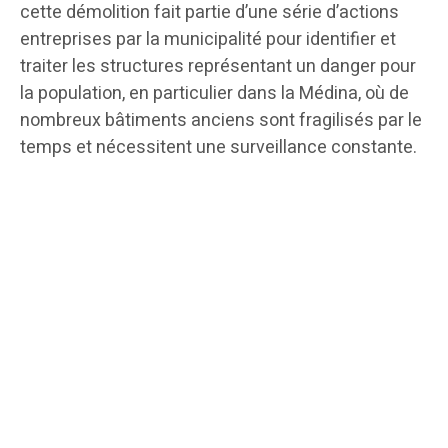
cette démolition fait partie d’une série d’actions
entreprises par la municipalité pour identifier et
traiter les structures représentant un danger pour
la population, en particulier dans la Médina, où de
nombreux bâtiments anciens sont fragilisés par le
temps et nécessitent une surveillance constante.