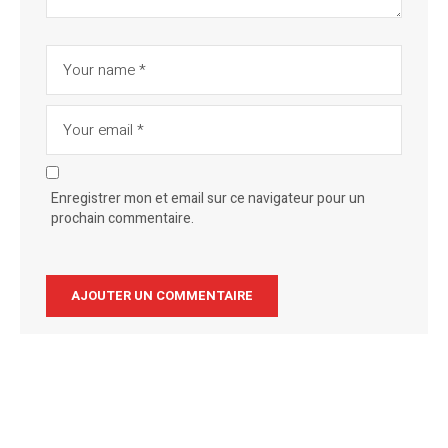
Enregistrer mon et email sur ce navigateur pour un
prochain commentaire.
Alternative: