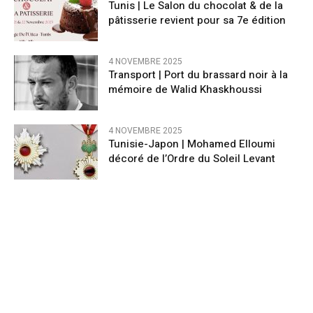
Tunis | Le Salon du chocolat & de la
pâtisserie revient pour sa 7e édition
4 NOVEMBRE 2025
Transport | Port du brassard noir à la
mémoire de Walid Khaskhoussi
4 NOVEMBRE 2025
Tunisie-Japon | Mohamed Elloumi
décoré de l’Ordre du Soleil Levant