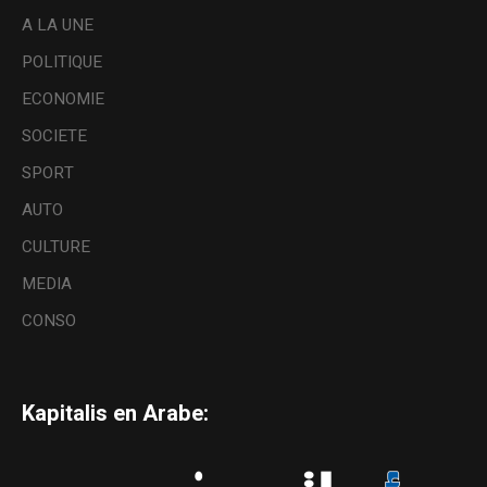
A LA UNE
POLITIQUE
ECONOMIE
SOCIETE
SPORT
AUTO
CULTURE
MEDIA
CONSO
Kapitalis en Arabe: