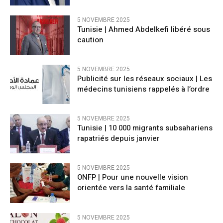
5 NOVEMBRE 2025
Tunisie | Ahmed Abdelkefi libéré sous
caution
5 NOVEMBRE 2025
Publicité sur les réseaux sociaux | Les
médecins tunisiens rappelés à l’ordre
5 NOVEMBRE 2025
Tunisie | 10 000 migrants subsahariens
rapatriés depuis janvier
5 NOVEMBRE 2025
ONFP | Pour une nouvelle vision
orientée vers la santé familiale
5 NOVEMBRE 2025