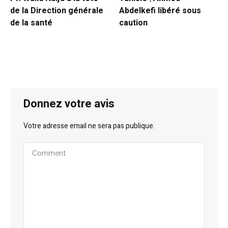
de la Direction générale
Abdelkefi libéré sous
de la santé
caution
Donnez votre avis
Votre adresse email ne sera pas publique.