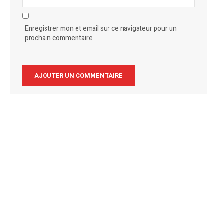
Enregistrer mon et email sur ce navigateur pour un
prochain commentaire.
Alternative: