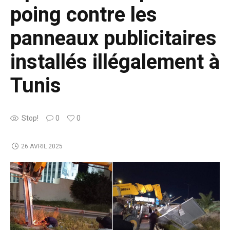
poing contre les
panneaux publicitaires
installés illégalement à
Tunis
Stop!
0
0
26 AVRIL 2025