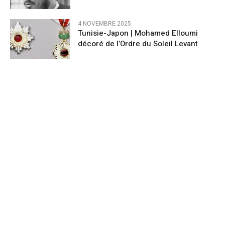
4 NOVEMBRE 2025
Tunisie-Japon | Mohamed Elloumi
décoré de l’Ordre du Soleil Levant