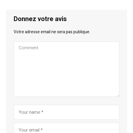
Donnez votre avis
Votre adresse email ne sera pas publique.