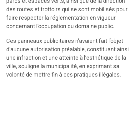
parcs et espaces verts, ainsi que de la direction
des routes et trottoirs qui se sont mobilisés pour
faire respecter la réglementation en vigueur
concernant l’occupation du domaine public.
Ces panneaux publicitaires n’avaient fait l’objet
d’aucune autorisation préalable, constituant ainsi
une infraction et une atteinte à l’esthétique de la
ville, souligne la municipalité, en exprimant sa
volonté de mettre fin à ces pratiques illégales.