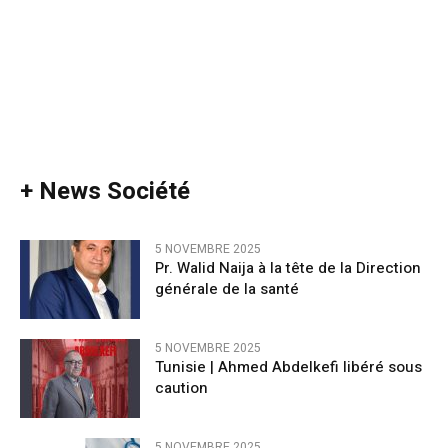
+ News Société
5 NOVEMBRE 2025
Pr. Walid Naija à la tête de la Direction
générale de la santé
5 NOVEMBRE 2025
Tunisie | Ahmed Abdelkefi libéré sous
caution
5 NOVEMBRE 2025