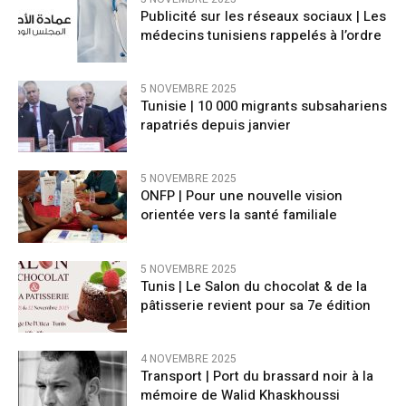
Publicité sur les réseaux sociaux | Les
médecins tunisiens rappelés à l’ordre
5 NOVEMBRE 2025
Tunisie | 10 000 migrants subsahariens
rapatriés depuis janvier
5 NOVEMBRE 2025
ONFP | Pour une nouvelle vision
orientée vers la santé familiale
5 NOVEMBRE 2025
Tunis | Le Salon du chocolat & de la
pâtisserie revient pour sa 7e édition
4 NOVEMBRE 2025
Transport | Port du brassard noir à la
mémoire de Walid Khaskhoussi