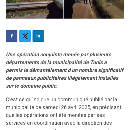
Une opération conjointe menée par plusieurs
départements de la municipalité de Tunis a
permis le démantèlement d’un nombre significatif
de panneaux publicitaires illégalement installés
sur le domaine public.
C’est ce qu’indique un communiqué publié par la
municipalité ce samedi 26 avril 2025, en précisant
que les opérations ont été menées par ses
services en coordination avec la direction des