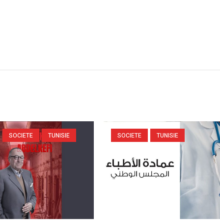
SOCIETE
TUNISIE
SOCIETE
TUNISIE