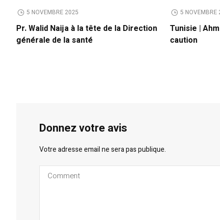
5 NOVEMBRE 2025
5 NOVEMBRE 
Pr. Walid Naija à la tête de la Direction
Tunisie | Ahm
générale de la santé
caution
Donnez votre avis
Votre adresse email ne sera pas publique.