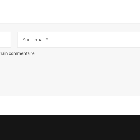
chain commentaire.