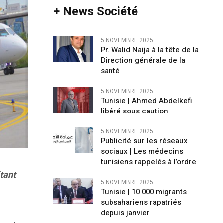
+ News Société
5 NOVEMBRE 2025
Pr. Walid Naija à la tête de la
Direction générale de la
santé
5 NOVEMBRE 2025
Tunisie | Ahmed Abdelkefi
libéré sous caution
5 NOVEMBRE 2025
Publicité sur les réseaux
sociaux | Les médecins
tunisiens rappelés à l’ordre
tant
5 NOVEMBRE 2025
Tunisie | 10 000 migrants
subsahariens rapatriés
depuis janvier