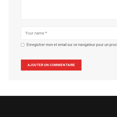
Enregistrer mon et email sur ce navigateur pour un pro
Alternative: