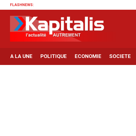
FLASHNEWS:
A LA UNE
POLITIQUE
ECONOMIE
SOCIETE