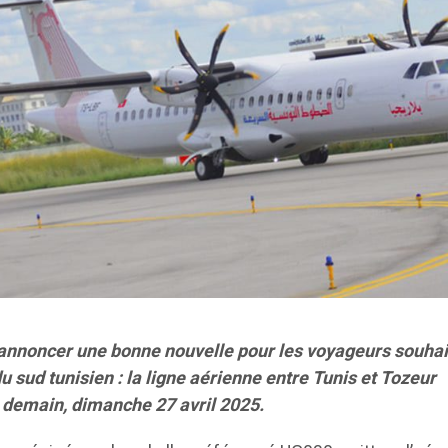
’annoncer une bonne nouvelle pour les voyageurs souhai
 sud tunisien : la ligne aérienne entre Tunis et Tozeur
 demain, dimanche 27 avril 2025.