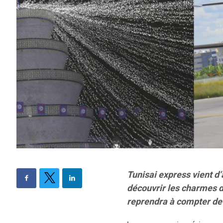
Tunisai express vient d
découvrir les charmes du
reprendra à compter de