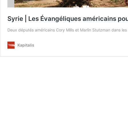
Syrie | Les Évangéliques américains p
Deux députés américains Cory Mills et Marlin Stutzman dans les
Kapitalis