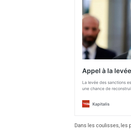
Dans les coulisses, les 