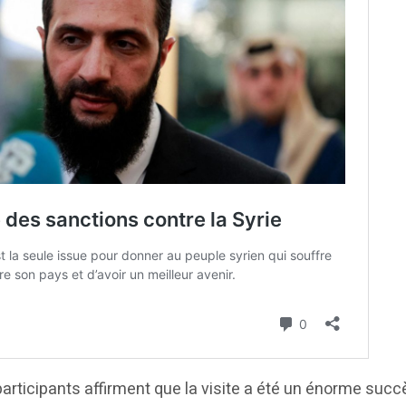
participants affirment que la visite a été un énorme succ