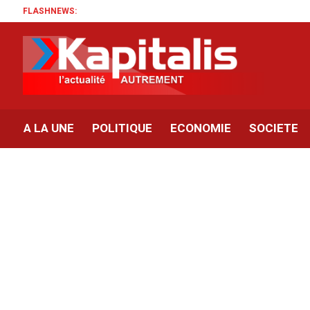
FLASHNEWS:
A LA UNE
POLITIQUE
ECONOMIE
SOCIETE