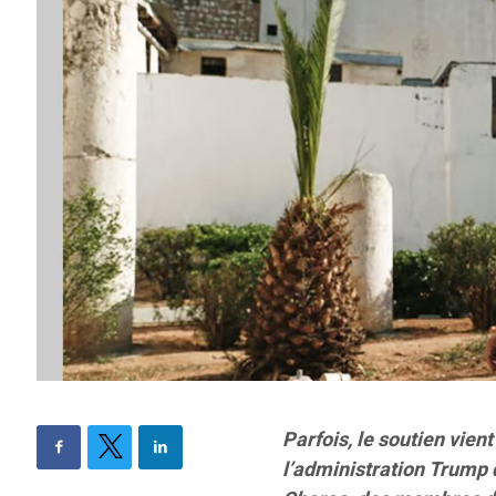
Parfois, le soutien vien
l’administration Trum