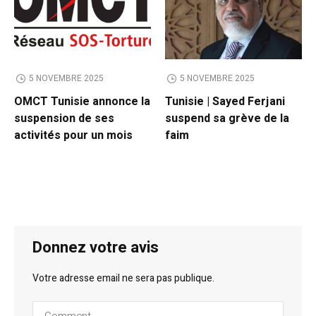
5 NOVEMBRE 2025
5 NOVEMBRE 2025
OMCT Tunisie annonce la
Tunisie | Sayed Ferjani
suspension de ses
suspend sa grève de la
activités pour un mois
faim
Donnez votre avis
Votre adresse email ne sera pas publique.