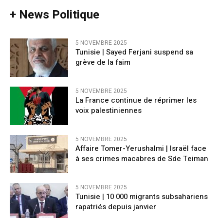
+ News Politique
5 NOVEMBRE 2025
Tunisie | Sayed Ferjani suspend sa
grève de la faim
5 NOVEMBRE 2025
La France continue de réprimer les
voix palestiniennes
5 NOVEMBRE 2025
Affaire Tomer-Yerushalmi | Israël face
à ses crimes macabres de Sde Teiman
5 NOVEMBRE 2025
Tunisie | 10 000 migrants subsahariens
rapatriés depuis janvier