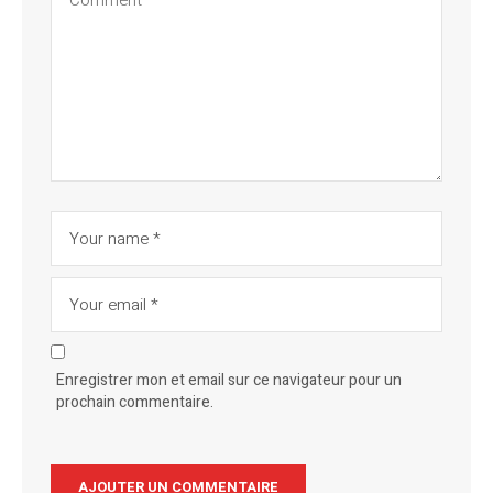
Enregistrer mon et email sur ce navigateur pour un
prochain commentaire.