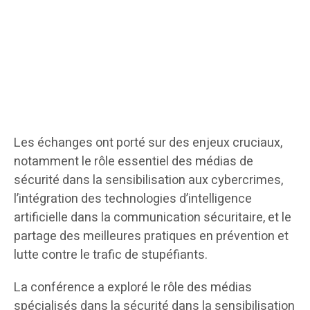
Les échanges ont porté sur des enjeux cruciaux,
notamment le rôle essentiel des médias de
sécurité dans la sensibilisation aux cybercrimes,
l’intégration des technologies d’intelligence
artificielle dans la communication sécuritaire, et le
partage des meilleures pratiques en prévention et
lutte contre le trafic de stupéfiants.
La conférence a exploré le rôle des médias
spécialisés dans la sécurité dans la sensibilisation