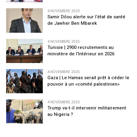
4 NOVEMBRE 2025
Samir Dilou alerte sur l’état de santé
de Jawher Ben Mbarek
4 NOVEMBRE 2025
Tunisie | 2900 recrutements au
ministère de l’Intérieur en 2026
4 NOVEMBRE 2025
Gaza | Le Hamas serait prêt à céder le
pouvoir à un «comité palestinien»
4 NOVEMBRE 2025
Trump va-t-il intervenir militairement
au Nigeria ?