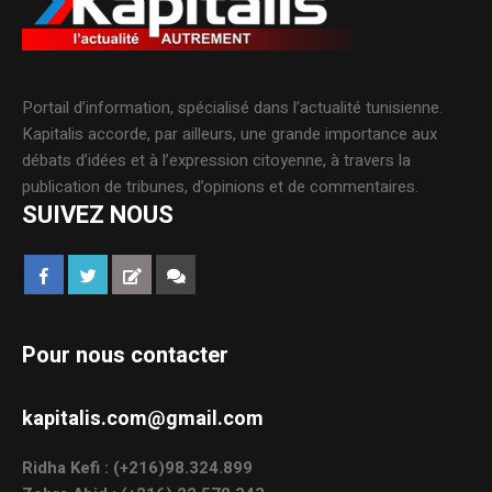
Portail d’information, spécialisé dans l’actualité tunisienne.
Kapitalis accorde, par ailleurs, une grande importance aux
débats d’idées et à l’expression citoyenne, à travers la
publication de tribunes, d’opinions et de commentaires.
SUIVEZ NOUS
Pour nous contacter
kapitalis.com@gmail.com
Ridha Kefi : (+216)98.324.899