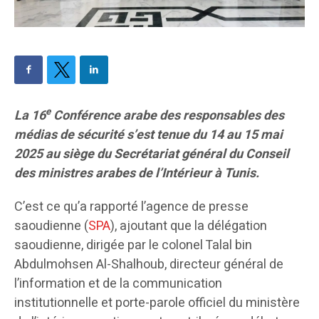
e
La 16
Conférence arabe des responsables des
médias de sécurité s’est tenue du 14 au 15 mai
2025 au siège du Secrétariat général du Conseil
des ministres arabes de l’Intérieur à Tunis.
C’est ce qu’a rapporté l’agence de presse
saoudienne (
SPA
), ajoutant que la délégation
saoudienne, dirigée par le colonel Talal bin
Abdulmohsen Al-Shalhoub, directeur général de
l’information et de la communication
institutionnelle et porte-parole officiel du ministère