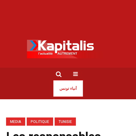
أنباء تونس
MEDIA
POLITIQUE
TUNISIE