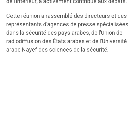
de l’intérieur, a activement contribué aux débats.
Cette réunion a rassemblé des directeurs et des
représentants d’agences de presse spécialisées
dans la sécurité des pays arabes, de l’Union de
radiodiffusion des États arabes et de l’Université
arabe Nayef des sciences de la sécurité.