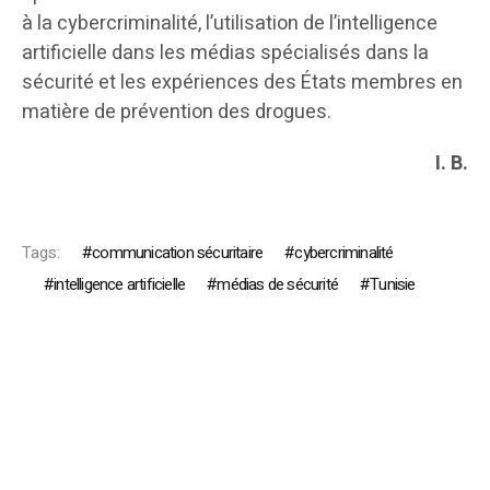
à la cybercriminalité, l’utilisation de l’intelligence
artificielle dans les médias spécialisés dans la
sécurité et les expériences des États membres en
matière de prévention des drogues.
I. B.
Tags:
communication sécuritaire
cybercriminalité
intelligence artificielle
médias de sécurité
Tunisie