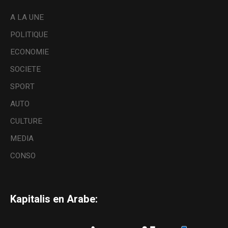
A LA UNE
POLITIQUE
ECONOMIE
SOCIETE
SPORT
AUTO
CULTURE
MEDIA
CONSO
Kapitalis en Arabe: