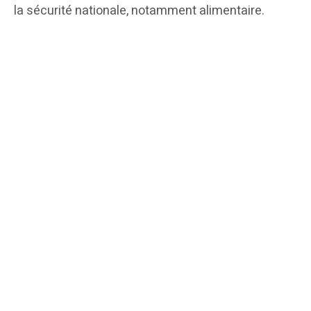
la sécurité nationale, notamment alimentaire.