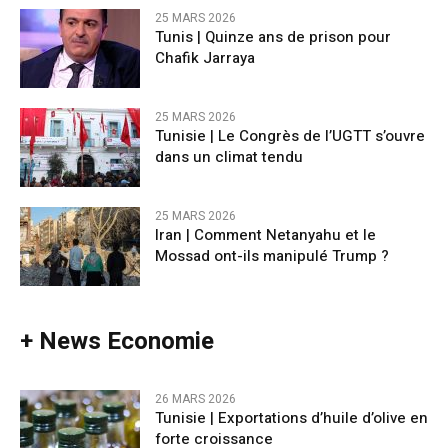
25 MARS 2026
Tunis | Quinze ans de prison pour
Chafik Jarraya
25 MARS 2026
Tunisie | Le Congrès de l’UGTT s’ouvre
dans un climat tendu
25 MARS 2026
Iran | Comment Netanyahu et le
Mossad ont-ils manipulé Trump ?
+ News Economie
26 MARS 2026
Tunisie | Exportations d’huile d’olive en
forte croissance