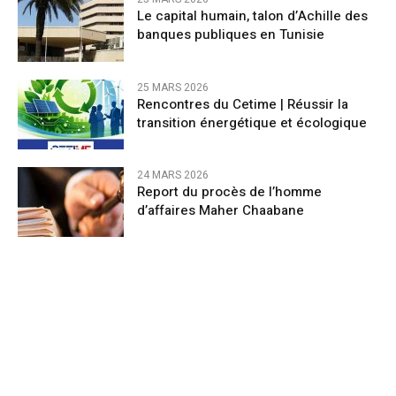
Le capital humain, talon d’Achille des
banques publiques en Tunisie
25 MARS 2026
Rencontres du Cetime | Réussir la
transition énergétique et écologique
24 MARS 2026
Report du procès de l’homme
d’affaires Maher Chaabane