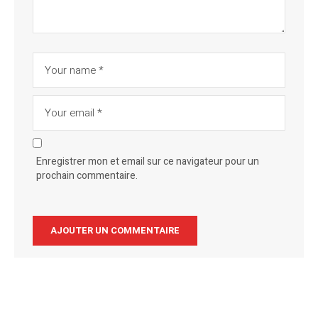
Enregistrer mon et email sur ce navigateur pour un
prochain commentaire.
Alternative: