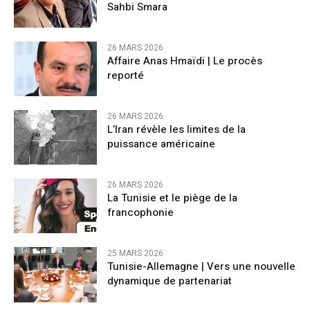
Sahbi Smara
26 MARS 2026
Affaire Anas Hmaïdi | Le procès
reporté
26 MARS 2026
L’Iran révèle les limites de la
puissance américaine
26 MARS 2026
La Tunisie et le piège de la
francophonie
25 MARS 2026
Tunisie-Allemagne | Vers une nouvelle
dynamique de partenariat