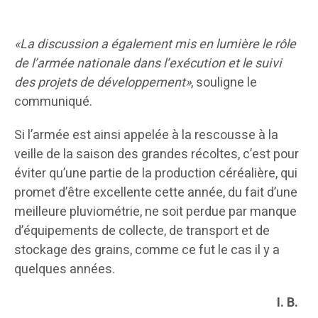
«La discussion a également mis en lumière le rôle
de l’armée nationale dans l’exécution et le suivi
des projets de développement»
, souligne le
communiqué.
Si l’armée est ainsi appelée à la rescousse à la
veille de la saison des grandes récoltes, c’est pour
éviter qu’une partie de la production céréalière, qui
promet d’être excellente cette année, du fait d’une
meilleure pluviométrie, ne soit perdue par manque
d’équipements de collecte, de transport et de
stockage des grains, comme ce fut le cas il y a
quelques années.
I. B.