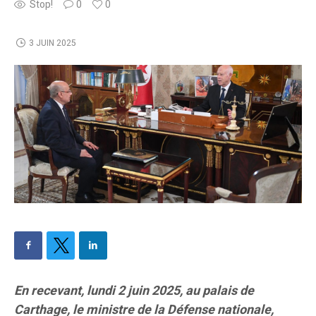
Stop!
0
0
3 JUIN 2025
En recevant, lundi 2 juin 2025, au palais de
Carthage, le ministre de la Défense nationale,