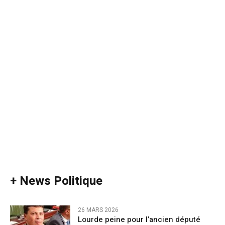
+ News Politique
26 MARS 2026
Lourde peine pour l’ancien député