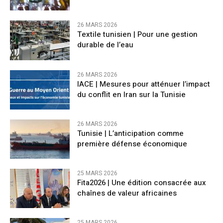
26 MARS 2026
Textile tunisien | Pour une gestion
durable de l’eau
26 MARS 2026
IACE | Mesures pour atténuer l’impact
du conflit en Iran sur la Tunisie
26 MARS 2026
Tunisie | L’anticipation comme
première défense économique
25 MARS 2026
Fita2026 | Une édition consacrée aux
chaînes de valeur africaines
25 MARS 2026