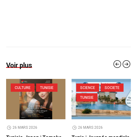
Voir plus
CULTURE
TUNISIE
SCIENCE
SOCIETE
TUNISIE
26 MARS 2026
26 MARS 2026