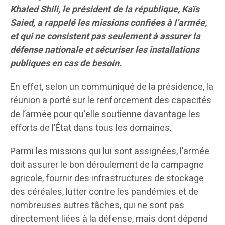
Khaled Shili, le président de la république, Kaïs
Saied, a rappelé les missions confiées à l’armée,
et qui ne consistent pas seulement à assurer la
défense nationale et sécuriser les installations
publiques en cas de besoin.
En effet, selon un communiqué de la présidence, la
réunion a porté sur le renforcement des capacités
de l’armée pour qu’elle soutienne davantage les
efforts de l’État dans tous les domaines.
Parmi les missions qui lui sont assignées, l’armée
doit assurer le bon déroulement de la campagne
agricole, fournir des infrastructures de stockage
des céréales, lutter contre les pandémies et de
nombreuses autres tâches, qui ne sont pas
directement liées à la défense, mais dont dépend