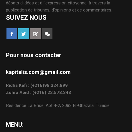
débats d’idées et à l’expression citoyenne, à travers la
publication de tribunes, d’opinions et de commentaires.
SUIVEZ NOUS
Pour nous contacter
kapitalis.com@gmail.com
Ridha Kefi : (+216)98.324.899
Zohra Abid : (+216) 22.578.343
Résidence La Brise, Apt 4-2, 2083 El-Ghazala, Tunisie.
MENU: