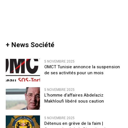
+ News Société
5 NOVEMBRE 2025
OMCT Tunisie annonce la suspension
de ses activités pour un mois
5 NOVEMBRE 2025
L’homme d’affaires Abdelaziz
Makhloufi libéré sous caution
5 NOVEMBRE 2025
Détenus en grève de la faim |