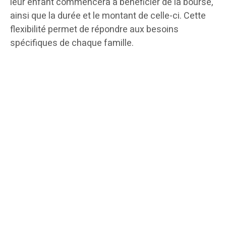
leur enfant commencera à bénéficier de la bourse,
ainsi que la durée et le montant de celle-ci. Cette
flexibilité permet de répondre aux besoins
spécifiques de chaque famille.