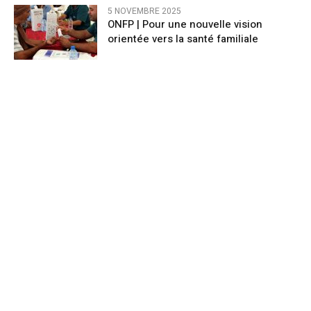
5 NOVEMBRE 2025
ONFP | Pour une nouvelle vision
orientée vers la santé familiale