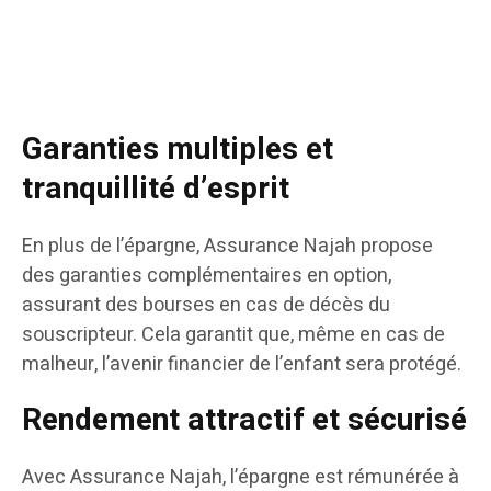
Garanties multiples et
tranquillité d’esprit
En plus de l’épargne, Assurance Najah propose
des garanties complémentaires en option,
assurant des bourses en cas de décès du
souscripteur. Cela garantit que, même en cas de
malheur, l’avenir financier de l’enfant sera protégé.
Rendement attractif et sécurisé
Avec Assurance Najah, l’épargne est rémunérée à