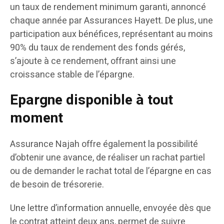
un taux de rendement minimum garanti, annoncé
chaque année par Assurances Hayett. De plus, une
participation aux bénéfices, représentant au moins
90% du taux de rendement des fonds gérés,
s’ajoute à ce rendement, offrant ainsi une
croissance stable de l’épargne.
Epargne disponible à tout
moment
Assurance Najah offre également la possibilité
d’obtenir une avance, de réaliser un rachat partiel
ou de demander le rachat total de l’épargne en cas
de besoin de trésorerie.
Une lettre d’information annuelle, envoyée dès que
le contrat atteint deux ans, permet de suivre