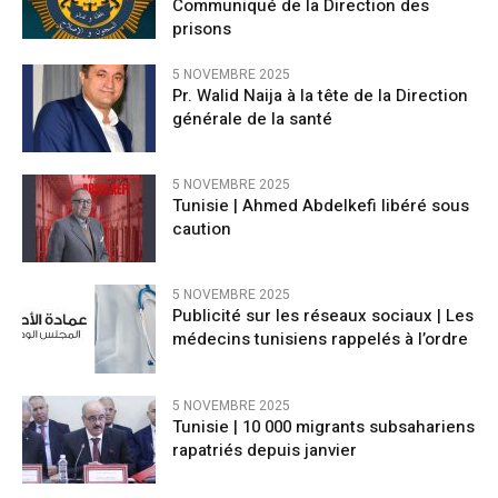
Communiqué de la Direction des
prisons
5 NOVEMBRE 2025
Pr. Walid Naija à la tête de la Direction
générale de la santé
5 NOVEMBRE 2025
Tunisie | Ahmed Abdelkefi libéré sous
caution
5 NOVEMBRE 2025
Publicité sur les réseaux sociaux | Les
médecins tunisiens rappelés à l’ordre
5 NOVEMBRE 2025
Tunisie | 10 000 migrants subsahariens
rapatriés depuis janvier