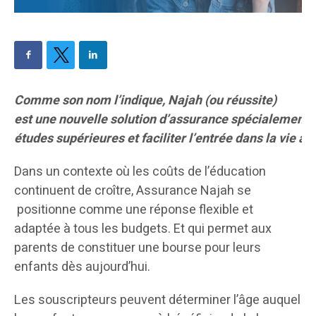
Comme son nom l’indique, Najah (ou réussite)
est une nouvelle solution d’assurance spécialement 
études supérieures et faciliter l’entrée dans la vie ac
Dans un contexte où les coûts de l’éducation
continuent de croître, Assurance Najah se
positionne comme une réponse flexible et
adaptée à tous les budgets.
Et qui
permet aux
parents de constituer une bourse pour leurs
enfants dès aujourd’hui.
Les souscripteurs peuvent déterminer l’âge auquel