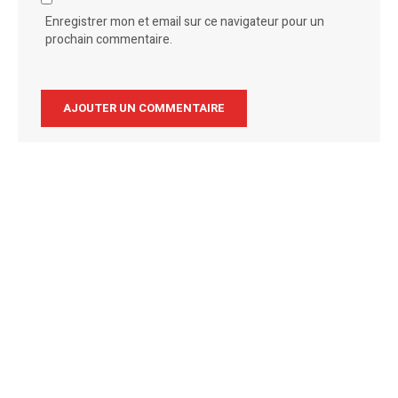
Enregistrer mon et email sur ce navigateur pour un
prochain commentaire.
Alternative: