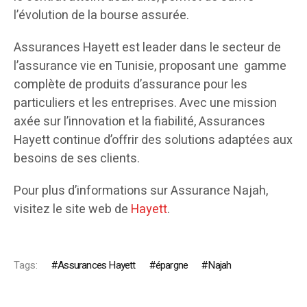
l’évolution de la bourse assurée.
Assurances Hayett est leader dans le secteur de
l’assurance vie en Tunisie, proposant une gamme
complète de produits d’assurance pour les
particuliers et les entreprises. Avec une mission
axée sur l’innovation et la fiabilité, Assurances
Hayett continue d’offrir des solutions adaptées aux
besoins de ses clients.
Pour plus d’informations sur Assurance Najah,
visitez le site web de
Hayett
.
Tags:
Assurances Hayett
épargne
Najah