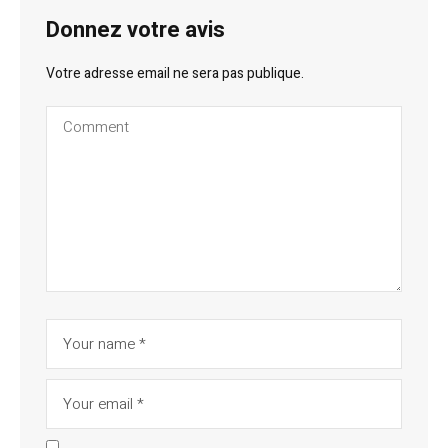
Donnez votre avis
Votre adresse email ne sera pas publique.