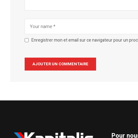
Enregistrer mon et email sur ce navigateur pour un pro
Alternative:
Pour nou