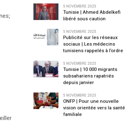
5 NOVEMBRE 2025
Tunisie | Ahmed Abdelkefi
ines;
libéré sous caution
5 NOVEMBRE 2025
Publicité sur les réseaux
sociaux | Les médecins
tunisiens rappelés à l’ordre
5 NOVEMBRE 2025
Tunisie | 10 000 migrants
subsahariens rapatriés
depuis janvier
5 NOVEMBRE 2025
ONFP | Pour une nouvelle
vision orientée vers la santé
familiale
iller