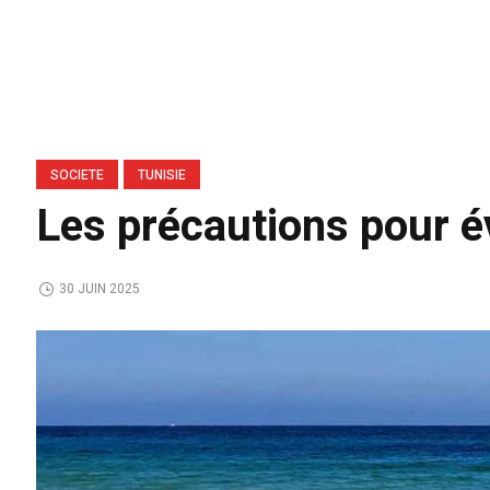
SOCIETE
TUNISIE
Les précautions pour é
30 JUIN 2025