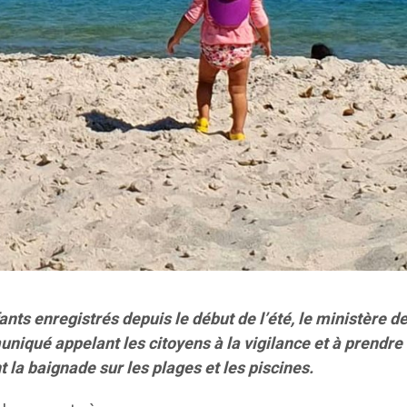
nts enregistrés depuis le début de l’été, le ministère de
niqué appelant les citoyens à la vigilance et à prendre
 la baignade sur les plages et les piscines.