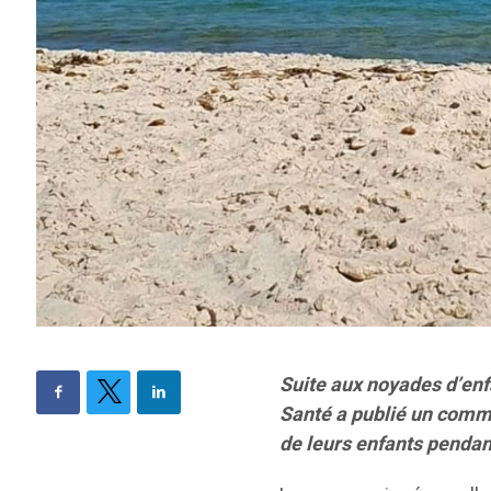
Suite aux noyades d’enfa
Santé a publié un commu
de leurs enfants pendant