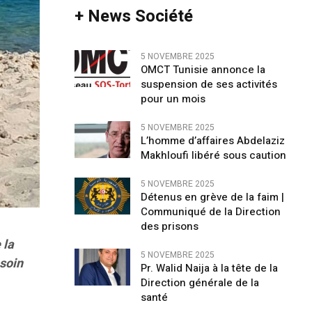
+ News Société
5 NOVEMBRE 2025
OMCT Tunisie annonce la
suspension de ses activités
pour un mois
5 NOVEMBRE 2025
L’homme d’affaires Abdelaziz
Makhloufi libéré sous caution
5 NOVEMBRE 2025
Détenus en grève de la faim |
Communiqué de la Direction
des prisons
 la
5 NOVEMBRE 2025
 soin
Pr. Walid Naija à la tête de la
Direction générale de la
santé