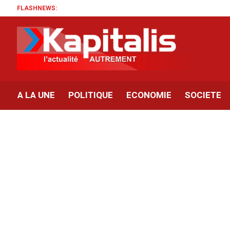
FLASHNEWS:
A LA UNE
POLITIQUE
ECONOMIE
SOCIETE