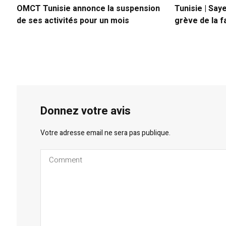
OMCT Tunisie annonce la suspension
Tunisie | Say
de ses activités pour un mois
grève de la f
Donnez votre avis
Votre adresse email ne sera pas publique.