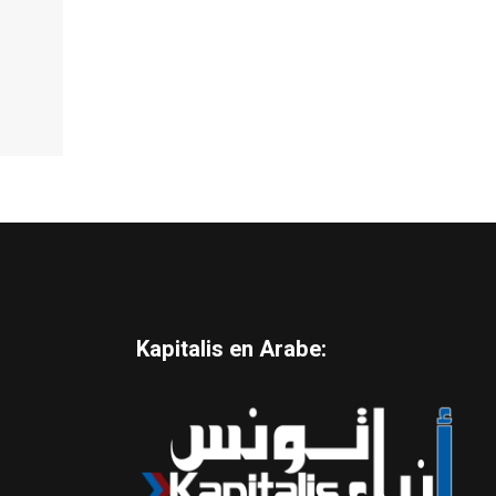
Kapitalis en Arabe: