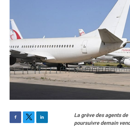
La grève des agents de T
poursuivre demain vendr