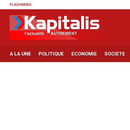
FLASHNEWS:
A LA UNE
POLITIQUE
ECONOMIE
SOCIETE