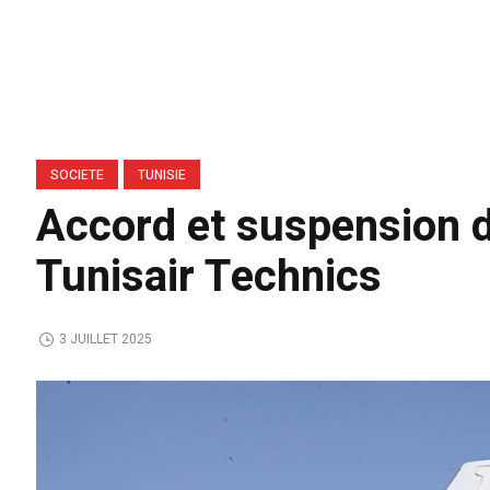
SOCIETE
TUNISIE
Accord et suspension d
Tunisair Technics
3 JUILLET 2025