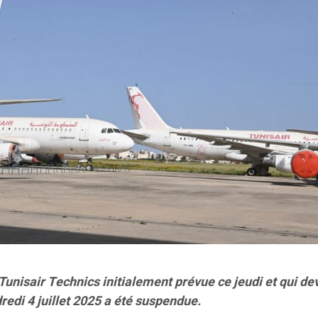
unisair Technics initialement prévue ce jeudi et qui dev
edi 4 juillet 2025 a été suspendue.