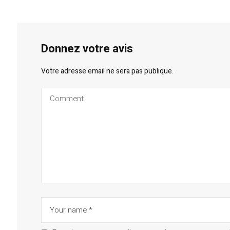
Donnez votre avis
Votre adresse email ne sera pas publique.