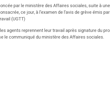
oncée par le ministère des Affaires sociales, suite à un
onsacrée, ce jour, à l’examen de l’avis de grève émis par
ravail (UGTT)
 les agents reprennent leur travail après signature du pr
ise le communiqué du ministère des Affaires sociales.