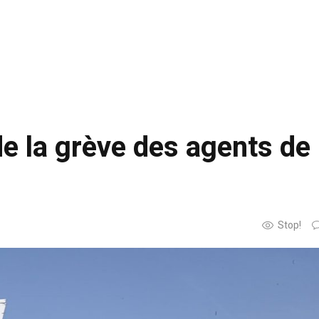
e la grève des agents de
Stop!