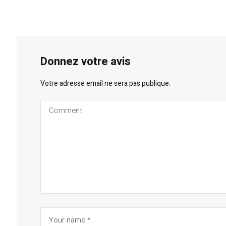
Donnez votre avis
Votre adresse email ne sera pas publique.