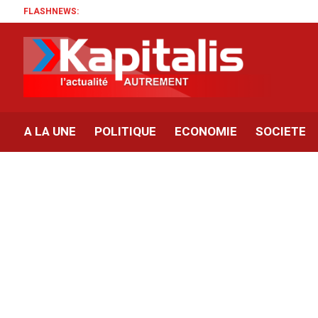
FLASHNEWS:
A LA UNE
POLITIQUE
ECONOMIE
SOCIETE