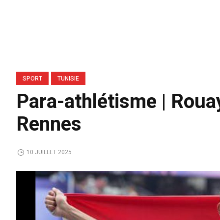
SPORT
TUNISIE
Para-athlétisme | Rouay
Rennes
10 JUILLET 2025