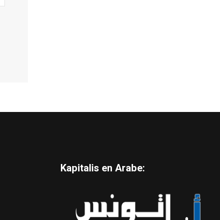
Kapitalis en Arabe: