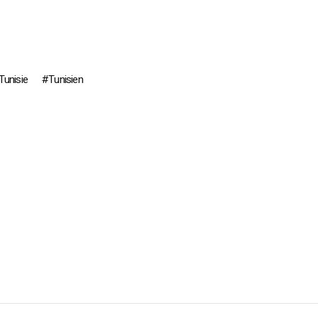
Tunisie
Tunisien