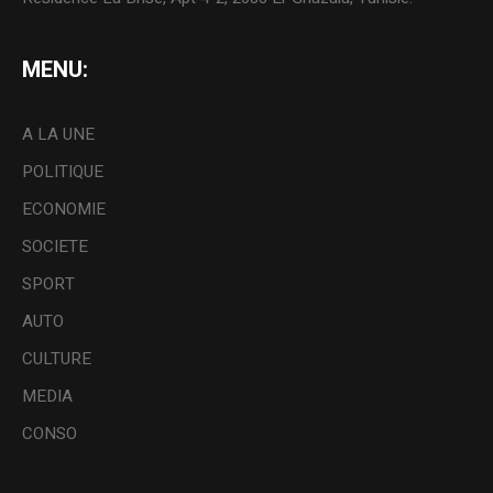
MENU:
A LA UNE
POLITIQUE
ECONOMIE
SOCIETE
SPORT
AUTO
CULTURE
MEDIA
CONSO