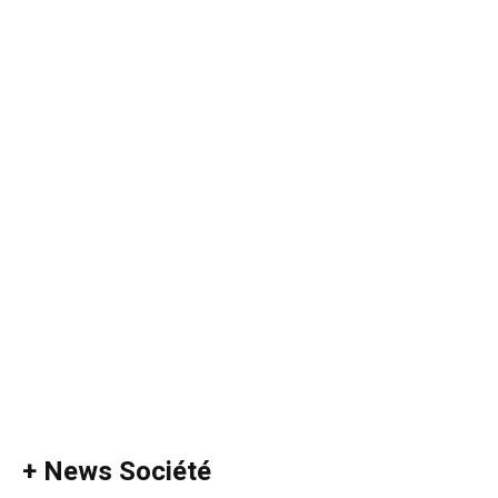
+ News Société