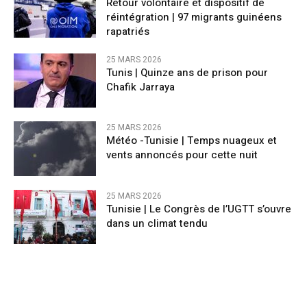
Retour volontaire et dispositif de
réintégration | 97 migrants guinéens
rapatriés
25 MARS 2026
Tunis | Quinze ans de prison pour
Chafik Jarraya
25 MARS 2026
Météo -Tunisie | Temps nuageux et
vents annoncés pour cette nuit
25 MARS 2026
Tunisie | Le Congrès de l’UGTT s’ouvre
dans un climat tendu