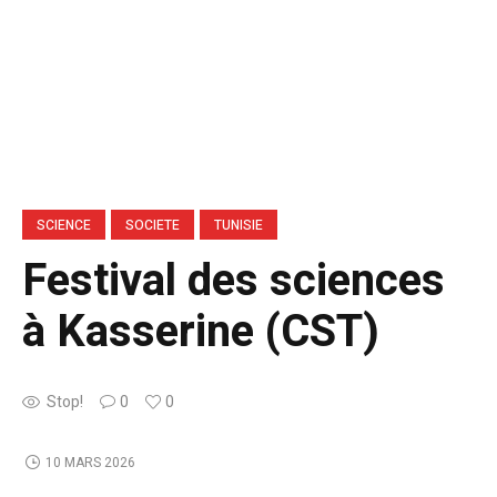
SCIENCE
SOCIETE
TUNISIE
Festival des sciences
à Kasserine (CST)
Stop!
0
0
10 MARS 2026