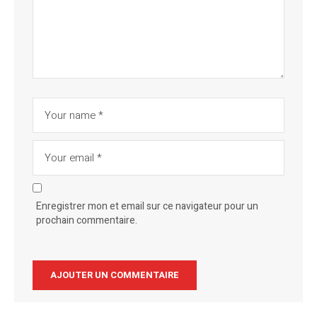
Enregistrer mon et email sur ce navigateur pour un
prochain commentaire.
Alternative: