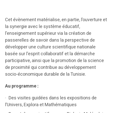
Cet évènement matérialise, en partie, l’ouverture et
la synergie avec le système éducatif,
l’enseignement supérieur via la création de
passerelles de savoir dans la perspective de
développer une culture scientifique nationale
basée sur l’esprit collaboratif et la démarche
participative, ainsi que la promotion de la science
de proximité qui contribue au développement
socio-économique durable de la Tunisie.
Au programme :
Des visites guidées dans les expositions de
l’Univers, Explora et Mathématiques