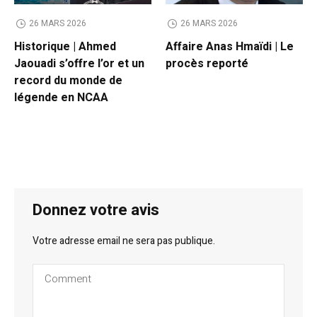
26 MARS 2026
26 MARS 2026
Historique | Ahmed
Affaire Anas Hmaïdi | Le
Jaouadi s’offre l’or et un
procès reporté
record du monde de
légende en NCAA
Donnez votre avis
Votre adresse email ne sera pas publique.