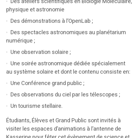
Des ateliers scientifiques en Biologie Moléculaire,
physique et astronomie
Des démonstrations à l’OpenLab ;
Des spectacles astronomiques au planétarium
numérique ;
Une observation solaire ;
Une soirée astronomique dédiée spécialement
au système solaire et dont le contenu consiste en:
Une Conférence grand public ;
Des observations du ciel par les télescopes ;
Un tourisme stellaire.
Étudiants, Élèves et Grand Public sont invités à
visiter les espaces d’animations à l’antenne de
Kasserine pour fêter cet évènement de science et