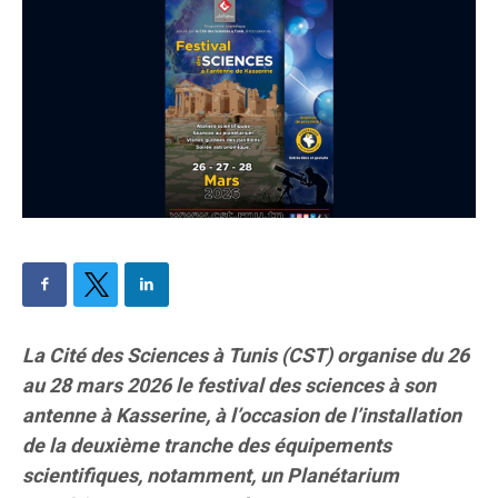
La Cité des Sciences à Tunis (CST) organise du 26
au 28 mars 2026 le festival des sciences à son
antenne à Kasserine, à l’occasion de l’installation
de la deuxième tranche des équipements
scientifiques, notamment, un Planétarium