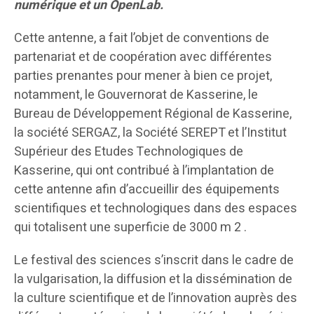
numérique et un OpenLab.
Cette antenne, a fait l’objet de conventions de
partenariat et de coopération avec différentes
parties prenantes pour mener à bien ce projet,
notamment, le Gouvernorat de Kasserine, le
Bureau de Développement Régional de Kasserine,
la société SERGAZ, la Société SEREPT et l’Institut
Supérieur des Etudes Technologiques de
Kasserine, qui ont contribué à l’implantation de
cette antenne afin d’accueillir des équipements
scientifiques et technologiques dans des espaces
qui totalisent une superficie de 3000 m 2 .
Le festival des sciences s’inscrit dans le cadre de
la vulgarisation, la diffusion et la dissémination de
la culture scientifique et de l’innovation auprès des