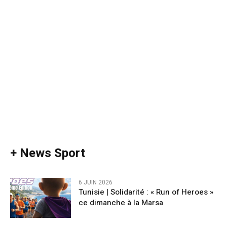
+ News Sport
6 JUIN 2026
Tunisie | Solidarité : « Run of Heroes »
ce dimanche à la Marsa