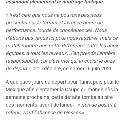
assumant pleinement le naufrage tactique.
«
Il est clair que nous ne pouvons pas nous
présenter sur le terrain et livrer ce genre de
performance, lourde de conséquences. Nous
n’étions pas venus ici pour nous rassurer, mais ce
match montre une nette différence entre les deux
équipes, à tous les niveaux. J’en prends l’entière
responsabilité, car c’est moi qui ai choisi le onze
de départ
», a-t-il déclaré, ce samedi 6 juin 2026.
À quelques jours du départ pour Tunis, puis pour le
Mexique afin d’entamer la Coupe du monde dès la
semaine prochaine, cette défaite tombe au pire
des moments, avant de lancer : «
rien de positif à
retenir, sauf l’absence de blessés
».