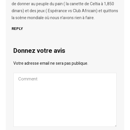
de donner au peuple du pain ( la canette de Celtia à 1,850
dinars) et des jeux ( Espérance vs Club Africain) et quittons
la scène mondiale où nous n’avons rien à faire.
REPLY
Donnez votre avis
Votre adresse email ne sera pas publique.