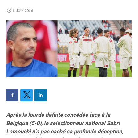
6 JUIN 2026
Après la lourde défaite concédée face à la
Belgique (5-0), le sélectionneur national Sabri
Lamouchi
n’a pas caché sa profonde déception,