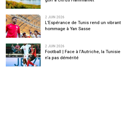
golf à Citrus Hammamet
2 JUIN 2026
L’Espérance de Tunis rend un vibrant
hommage à Yan Sasse
2 JUIN 2026
Football | Face à l’Autriche, la Tunisie
n’a pas démérité