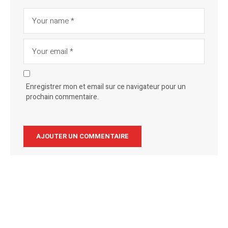
Enregistrer mon et email sur ce navigateur pour un
prochain commentaire.
Alternative: