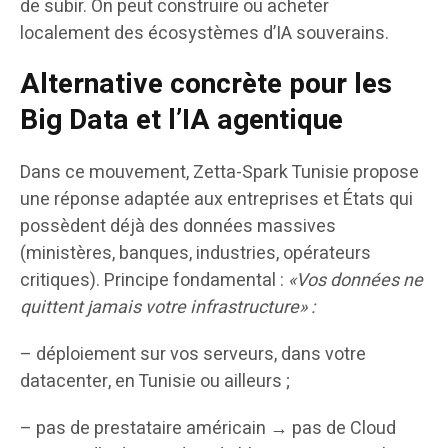
de subir. On peut construire ou acheter
localement des écosystèmes d’IA souverains.
Alternative concrète pour les
Big Data et l’IA agentique
Dans ce mouvement, Zetta-Spark Tunisie propose
une réponse adaptée aux entreprises et États qui
possèdent déjà des données massives
(ministères, banques, industries, opérateurs
critiques). Principe fondamental :
«Vos données ne
quittent jamais votre infrastructure» :
– déploiement sur vos serveurs, dans votre
datacenter, en Tunisie ou ailleurs ;
– pas de prestataire américain → pas de Cloud