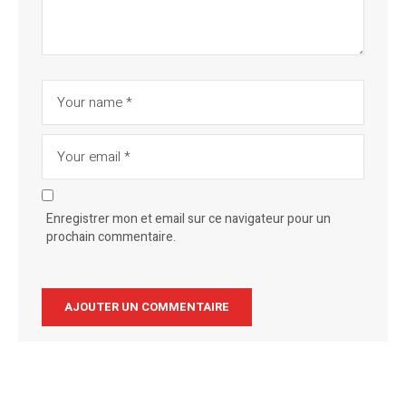
Enregistrer mon et email sur ce navigateur pour un
prochain commentaire.
Alternative: