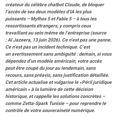
créateur du célèbre chatbot Claude, de bloquer
l’accès de ses deux modèles d’IA les plus
puissants – Mythos 5 et Fable 5 – à tous les
ressortissants étrangers, y compris ceux
travaillant au sein même de l’entreprise (source
: Al Jazeera, 13 juin 2026). Ce n’est pas une panne.
Ce n’est pas un incident technique. C’est
un avertissement sans ambiguïté : demain, si vous
dépendez d’un modèle américain, votre accès
peut être coupé du jour au lendemain, sans
recours, sans préavis, sans justification détaillée.
Cet article actualise et vulgarise le «Péril juridique
américain » à la lumière de cette décision
historique, et rappelle les solutions concrètes –
comme Zetta-Spark Tunisie – pour reprendre le
contrôle de votre souveraineté numérique.