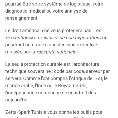
pourrait être votre système de logistique, votre
diagnostic médical ou votre analyse de
renseignement.
Le droit américain ne vous protégera pas. Les
«exceptions»
ou
«clauses de non-exportation»
ne
pèseront rien face à une décision exécutive
motivée par la
«sécurité nationale»
.
La seule protection durable est l’architecture
technique souveraine : code par code, serveur par
serveur. Comme l’ont compris l’Afrique de l’Est, le
monde arabe, l’Inde ou le Royaume-Uni,
l’indépendance numérique se construit dès
aujourd’hui.
Zetta-Spark Tunisie vous donne les outils pour