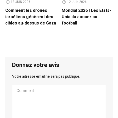
13 JUIN 2026
12 JUIN 2026
Comment les drones
Mondial 2026 | Les Etats-
israéliens génèrent des
Unis du soccer au
cibles au-dessus de Gaza
football
Donnez votre avis
Votre adresse email ne sera pas publique.