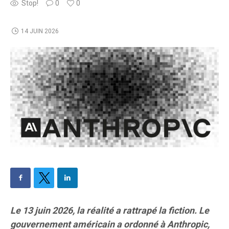
Stop!
0
0
14 JUIN 2026
Le 13 juin 2026, la réalité a rattrapé la fiction. Le
gouvernement américain a ordonné à Anthropic,