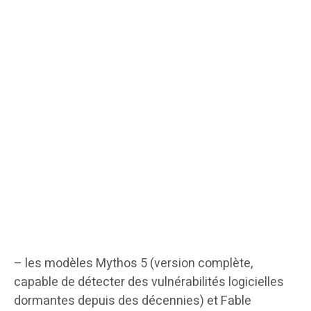
– les modèles Mythos 5 (version complète,
capable de détecter des vulnérabilités logicielles
dormantes depuis des décennies) et Fable