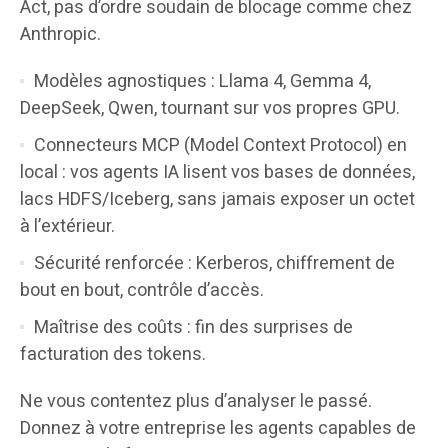
Act, pas d’ordre soudain de blocage comme chez
Anthropic.
Modèles agnostiques : Llama 4, Gemma 4,
DeepSeek, Qwen, tournant sur vos propres GPU.
Connecteurs MCP (Model Context Protocol) en
local : vos agents IA lisent vos bases de données,
lacs HDFS/Iceberg, sans jamais exposer un octet
à l’extérieur.
Sécurité renforcée : Kerberos, chiffrement de
bout en bout, contrôle d’accès.
Maîtrise des coûts : fin des surprises de
facturation des tokens.
Ne vous contentez plus d’analyser le passé.
Donnez à votre entreprise les agents capables de