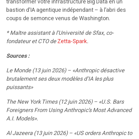
transformer votre infrastructure Big Data en un
bastion d’IA agentique indépendant – à l’abri des
coups de semonce venus de Washington.
* Maître assistant à l’Université de Sfax, co-
fondateur et CTO de
Zetta-Spark
.
Sources :
Le Monde (13 juin 2026) – «Anthropic désactive
brutalement ses deux modèles d’IA les plus
puissants»
The New York Times (12 juin 2026) – «U.S. Bars
Foreigners From Using Anthropic’s Most Advanced
A.I. Models».
Al Jazeera (13 juin 2026) – «US orders Anthropic to