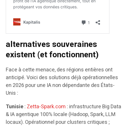
alternatives souveraines
existent (et fonctionnent)
Face à cette menace, des régions entières ont
anticipé. Voici des solutions déjà opérationnelles
en 2026 pour une IA non dépendante des États-
Unis :
Tunisie
:
Zetta-Spark.com
: infrastructure Big Data
& IA agentique 100% locale (Hadoop, Spark, LLM
locaux). Opérationnel pour clusters critiques ;