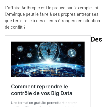
L’affaire Anthropic est la preuve par l’exemple : si
l’Amérique peut le faire à ses propres entreprises,
que fera-t-elle à des clients étrangers en situation
de conflit ?
Des