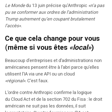
Le Monde
du 13 juin précise qu’Anthropic
«n’a pas
pu se conformer aux ordres de l’administration
Trump autrement qu’en coupant brutalement
l’accès»
.
Ce que cela change pour vous
(même si vous êtes
«local»
)
Beaucoup d’entreprises et d’administrations non
américaines pensent être à l’abri parce qu’elles
utilisent l’IA via une API ou un cloud
«régional»
. C’est faux.
L’ordre contre Anthropic confirme la logique
du Cloud Act et de la section 702 du Fisa : le droit
américain ne suit pas les données, il suit