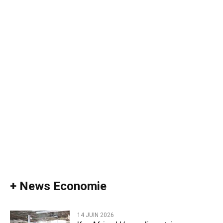
+ News Economie
14 JUIN 2026