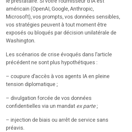
le prestataire. Si votre fournisseur d’IA est
américain (OpenAI, Google, Anthropic,
Microsoft), vos prompts, vos données sensibles,
vos stratégies peuvent à tout moment être
exposés ou bloqués par décision unilatérale de
Washington.
Les scénarios de crise évoqués dans l’article
précédent ne sont plus hypothétiques :
– coupure d’accès à vos agents IA en pleine
tension diplomatique ;
– divulgation forcée de vos données
confidentielles via un mandat
ex parte
;
– injection de biais ou arrêt de service sans
préavis.