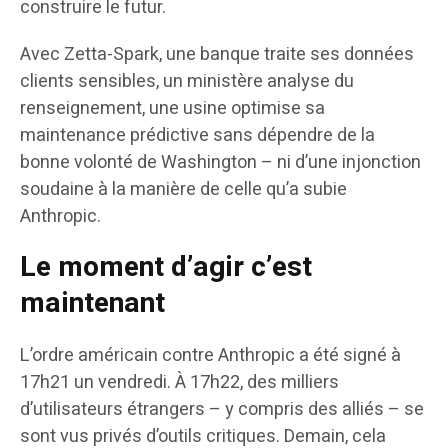
construire le futur.
Avec Zetta-Spark, une banque traite ses données
clients sensibles, un ministère analyse du
renseignement, une usine optimise sa
maintenance prédictive sans dépendre de la
bonne volonté de Washington – ni d’une injonction
soudaine à la manière de celle qu’a subie
Anthropic.
Le moment d’agir c’est
maintenant
L’ordre américain contre Anthropic a été signé à
17h21 un vendredi. À 17h22, des milliers
d’utilisateurs étrangers – y compris des alliés – se
sont vus privés d’outils critiques. Demain, cela