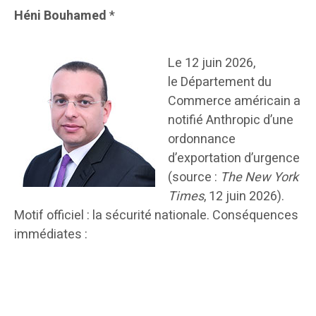
Héni Bouhamed
*
Le 12 juin 2026,
le Département du
Commerce américain a
notifié Anthropic d’une
ordonnance
d’exportation d’urgence
(source :
The New York
Times
, 12 juin 2026).
Motif officiel : la sécurité nationale. Conséquences
immédiates :