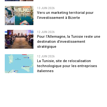
13 JUIN 2026
Vers un marketing territorial pour
l’investissement à Bizerte
12 JUIN 2026
Pour l’Allemagne, la Tunisie reste une
destination d’investissement
stratégique
12 JUIN 2026
La Tunisie, site de relocalisation
technologique pour les entreprises
italiennes