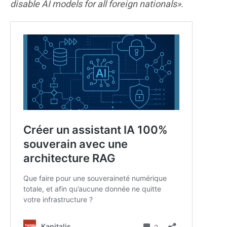
disable AI models for all foreign nationals».