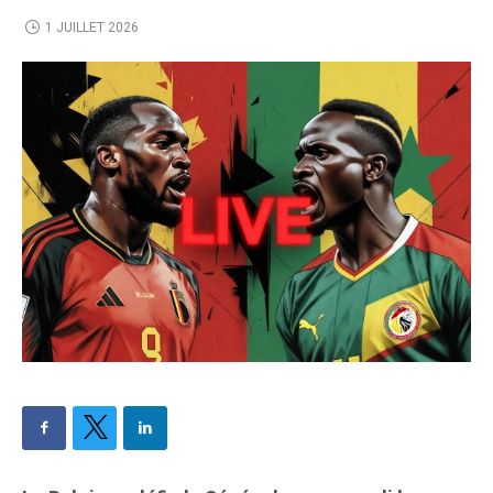
1 JUILLET 2026