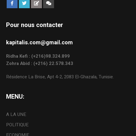
Pour nous contacter
kapitalis.com@gmail.com
Ridha Kefi : (+216)98.324.899
Zohra Abid : (+216) 22.578.343
Résidence La Brise, Apt 4-2, 2083 El-Ghazala, Tunisie.
MENU:
A LA UNE
POLITIQUE
ECONOMIE