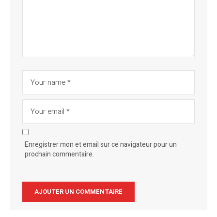
Enregistrer mon et email sur ce navigateur pour un
prochain commentaire.
Alternative: