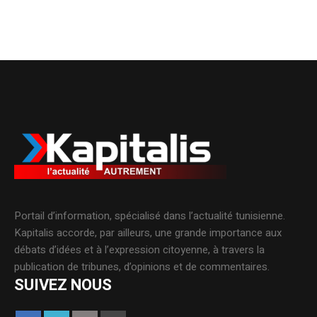
Portail d’information, spécialisé dans l’actualité tunisienne.
Kapitalis accorde, par ailleurs, une grande importance aux
débats d’idées et à l’expression citoyenne, à travers la
publication de tribunes, d’opinions et de commentaires.
SUIVEZ NOUS