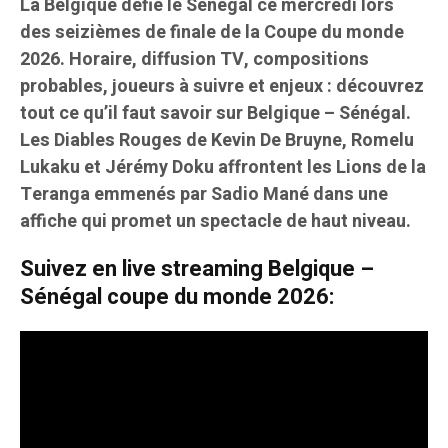
La Belgique défie le Sénégal ce mercredi lors
des seizièmes de finale de la Coupe du monde
2026. Horaire, diffusion TV, compositions
probables, joueurs à suivre et enjeux : découvrez
tout ce qu’il faut savoir sur Belgique – Sénégal.
Les Diables Rouges de Kevin De Bruyne, Romelu
Lukaku et Jérémy Doku affrontent les Lions de la
Teranga emmenés par Sadio Mané dans une
affiche qui promet un spectacle de haut niveau.
Suivez en live streaming Belgique –
Sénégal coupe du monde 2026: