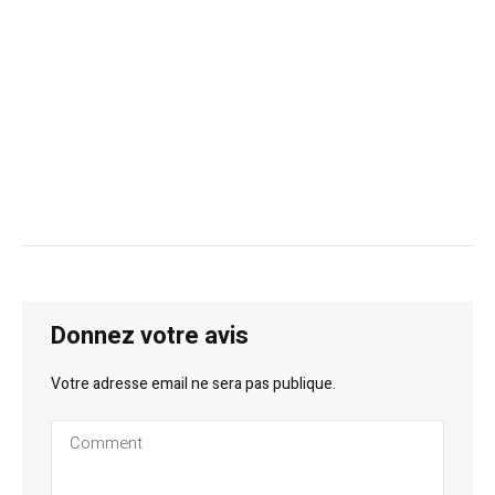
Donnez votre avis
Votre adresse email ne sera pas publique.