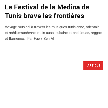
Le Festival de la Medina de
Tunis brave les frontières
Voyage musical à travers les musiques tunisienne, orientale
et méditerranéenne, mais aussi cubaine et andalouse, reggae
et flamenco… Par Fawz Ben Ali
ARTICLE