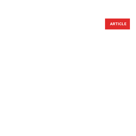
ARTICLE