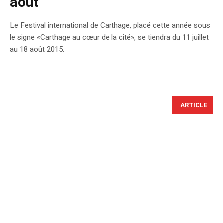
août
Le Festival international de Carthage, placé cette année sous
le signe «Carthage au cœur de la cité», se tiendra du 11 juillet
au 18 août 2015.
ARTICLE