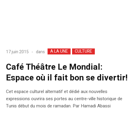
A LA UNE
CULTURE
dans
17 juin 2015
Café Théâtre Le Mondial:
Espace où il fait bon se divertir!
Cet espace culturel alternatif et dédié aux nouvelles
expressions ouvrira ses portes au centre-ville historique de
Tunis début du mois de ramadan. Par Hamadi Abassi