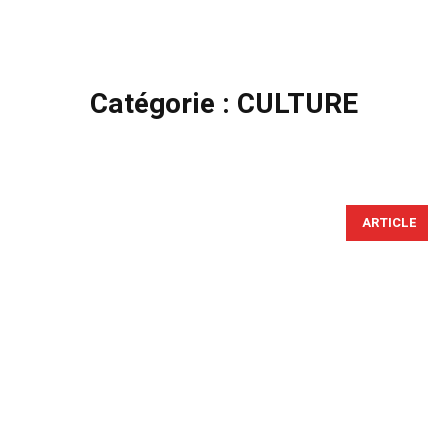
Catégorie :
CULTURE
ARTICLE