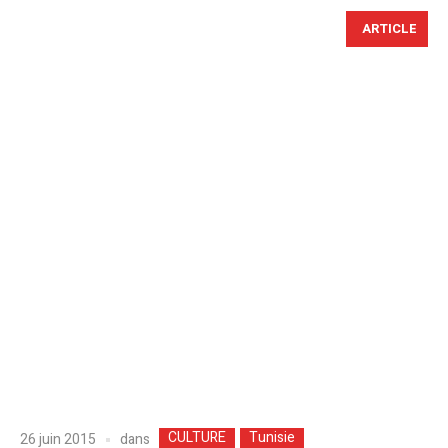
ARTICLE
CULTURE
Tunisie
dans
26 juin 2015