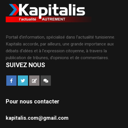
Portail d’information, spécialisé dans l’actualité tunisienne.
Kapitalis accorde, par ailleurs, une grande importance aux
débats d’idées et à l’expression citoyenne, à travers la
publication de tribunes, d’opinions et de commentaires.
SUIVEZ NOUS
Pour nous contacter
kapitalis.com@gmail.com