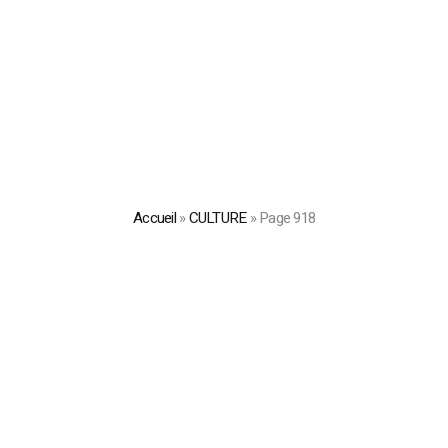
Accueil
»
CULTURE
»
Page 918