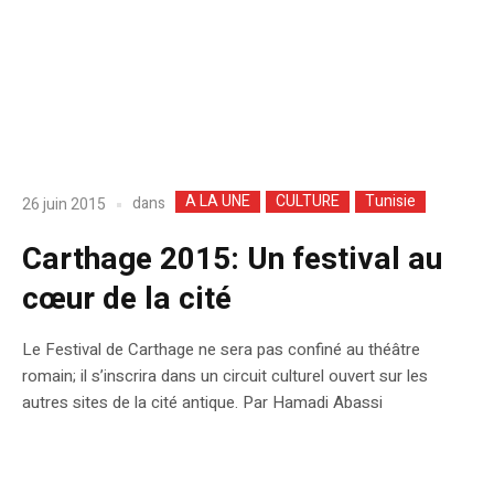
A LA UNE
CULTURE
Tunisie
dans
26 juin 2015
Carthage 2015: Un festival au
cœur de la cité
Le Festival de Carthage ne sera pas confiné au théâtre
romain; il s’inscrira dans un circuit culturel ouvert sur les
autres sites de la cité antique. Par Hamadi Abassi