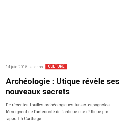
CULTURE
dans
14 juin 2015
Archéologie : Utique révèle ses
nouveaux secrets
De récentes fouilles archéologiques tuniso-espagnoles
témoignent de l’antériorité de l’antique cité d’Utique par
rapport à Carthage.