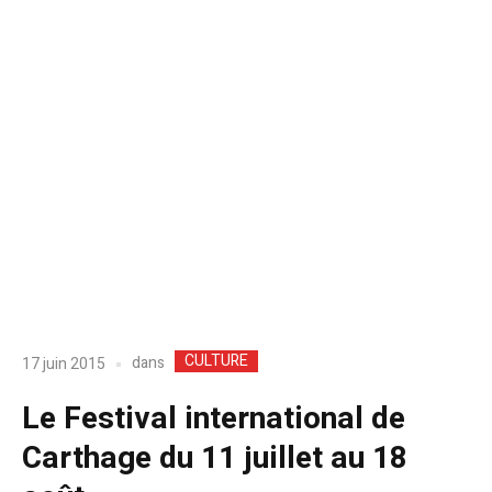
CULTURE
dans
17 juin 2015
Le Festival international de
Carthage du 11 juillet au 18