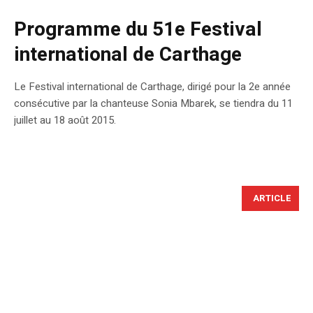
Programme du 51e Festival
international de Carthage
Le Festival international de Carthage, dirigé pour la 2e année
consécutive par la chanteuse Sonia Mbarek, se tiendra du 11
juillet au 18 août 2015.
ARTICLE