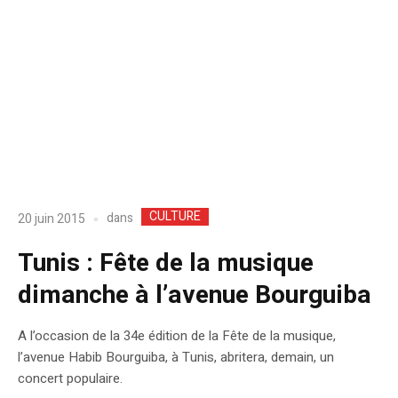
CULTURE
dans
20 juin 2015
Tunis : Fête de la musique
dimanche à l’avenue Bourguiba
A l’occasion de la 34e édition de la Fête de la musique,
l’avenue Habib Bourguiba, à Tunis, abritera, demain, un
concert populaire.