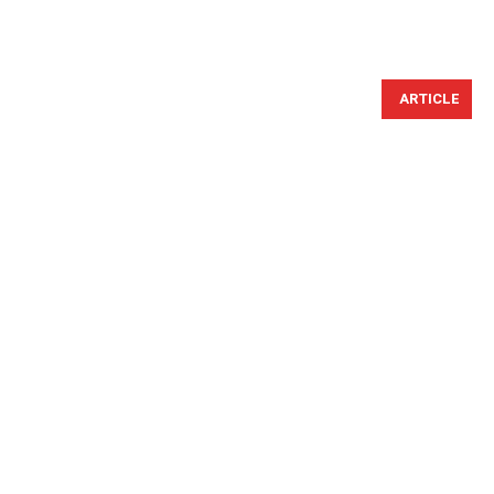
ARTICLE