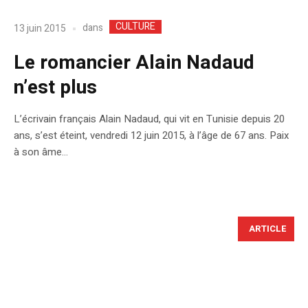
CULTURE
dans
13 juin 2015
Le romancier Alain Nadaud
n’est plus
L’écrivain français Alain Nadaud, qui vit en Tunisie depuis 20
ans, s’est éteint, vendredi 12 juin 2015, à l’âge de 67 ans. Paix
à son âme…
ARTICLE