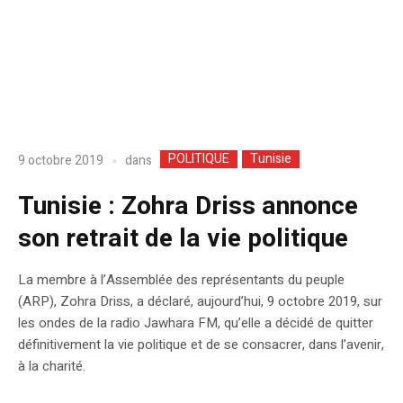
POLITIQUE
Tunisie
dans
9 octobre 2019
Tunisie : Zohra Driss annonce
son retrait de la vie politique
La membre à l’Assemblée des représentants du peuple
(ARP), Zohra Driss, a déclaré, aujourd’hui, 9 octobre 2019, sur
les ondes de la radio Jawhara FM, qu’elle a décidé de quitter
définitivement la vie politique et de se consacrer, dans l’avenir,
à la charité.