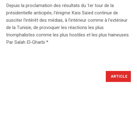
Depuis la proclamation des résultats du 1er tour de la
présidentielle anticipée, l’énigme Kaïs Saïed continue de
susciter l’intérêt des médias, à l’intérieur comme à l’extérieur
de la Tunisie, de provoquer les réactions les plus
triomphalistes comme les plus hostiles et les plus haineuses.
Par Salah El-Gharbi *
ARTICLE