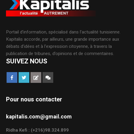
Portail d’information, spécialisé dans l’actualité tunisienne.
Kapitalis accorde, par ailleurs, une grande importance aux
débats d’idées et à l’expression citoyenne, à travers la
publication de tribunes, d’opinions et de commentaires.
SUIVEZ NOUS
Pour nous contacter
kapitalis.com@gmail.com
Ridha Kefi : (+216)98.324.899