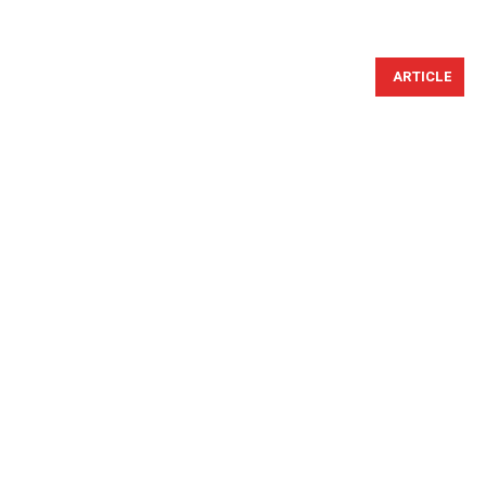
ARTICLE