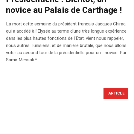
novice au Palais de Carthage !
La mort cette semaine du président français Jacques Chirac,
qui a accédé à l’Elysée au terme d’une très longue expérience
dans les plus hautes fonctions de l’Etat, vient nous rappeler,
nous autres Tunisiens, et de manière brutale, que nous allons
voter au second tour de la présidentielle pour un… novice. Par
Samir Messali *
ARTICLE