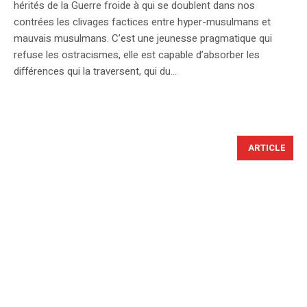
hérités de la Guerre froide à qui se doublent dans nos
contrées les clivages factices entre hyper-musulmans et
mauvais musulmans. C’est une jeunesse pragmatique qui
refuse les ostracismes, elle est capable d’absorber les
différences qui la traversent, qui du...
ARTICLE