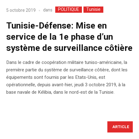
POLITIQUE
Tunisie
dans
5 octobre 2019
Tunisie-Défense: Mise en
service de la 1e phase d’un
système de surveillance côtière
Dans le cadre de coopération militaire tuniso-américaine, la
première partie du système de surveillance côtière, dont les
équipements sont fournis par les Etats-Unis, est
opérationnelle, depuis avant-hier, jeudi 3 octobre 2019, à la
base navale de Kélibia, dans le nord-est de la Tunisie.
ARTICLE