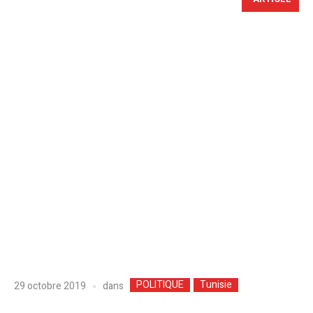
POLITIQUE
Tunisie
dans
29 octobre 2019