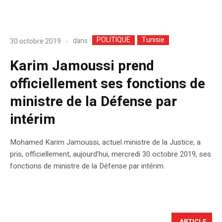
POLITIQUE
Tunisie
dans
30 octobre 2019
Karim Jamoussi prend
officiellement ses fonctions de
ministre de la Défense par
intérim
Mohamed Karim Jamoussi, actuel ministre de la Justice, a
pris, officiellement, aujourd’hui, mercredi 30 octobre 2019, ses
fonctions de ministre de la Défense par intérim.
ARTICLE