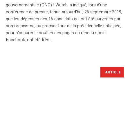
gouvernementale (ONG) I Watch, a indiqué, lors d’une
conférence de presse, tenue aujourd’hui, 26 septembre 2019,
que les dépenses des 16 candidats qui ont été surveillés par
son organisme, au premier tour de la présidentielle anticipée,
pour s’assurer le soutien des pages du réseau social
Facebook, ont été très...
ARTICLE