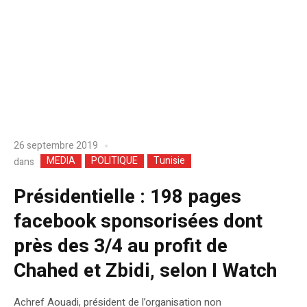
26 septembre 2019
MEDIA
POLITIQUE
Tunisie
dans
Présidentielle : 198 pages
facebook sponsorisées dont
près des 3/4 au profit de
Chahed et Zbidi, selon I Watch
Achref Aouadi, président de l’organisation non