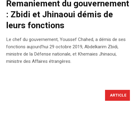
Remaniement du gouvernement
: Zbidi et Jhinaoui démis de
leurs fonctions
Le chef du gouvernement, Youssef Chahed, a démis de ses
fonctions aujourd’hui 29 octobre 2019, Abdelkarim Zbidi,
ministre de la Défense nationale, et Khemaies Jhinaoui,
ministre des Affaires étrangères.
ARTICLE