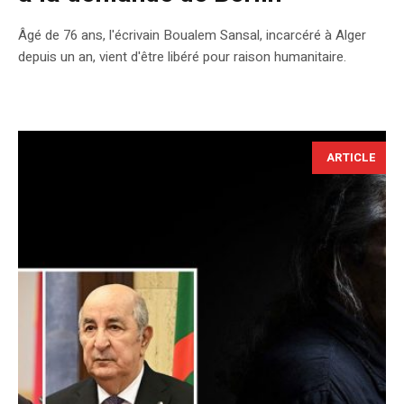
Âgé de 76 ans, l'écrivain Boualem Sansal, incarcéré à Alger
depuis un an, vient d'être libéré pour raison humanitaire.
ARTICLE