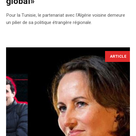
global»
Pour la Tunisie, le partenariat avec l'Algérie voisine demeure
un pilier de sa politique étrangère régionale.
ARTICLE