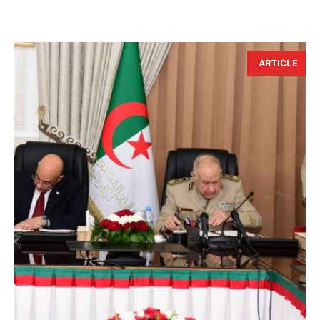
ARTICLE