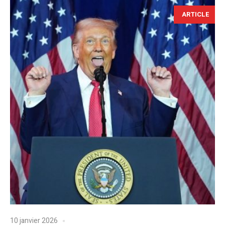
ARTICLE
10 janvier 2026