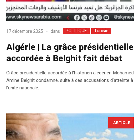
POLITIQUE
Tunisie
dans
17 décembre 2025
Algérie | La grâce présidentielle
accordée à Belghit fait débat
Grâce présidentielle accordée à l'historien alégérien Mohamed
Amine Belghit condamné, suite à des accusations d’atteinte à
l’unité nationale.
ARTICLE