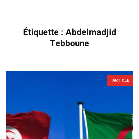
Étiquette :
Abdelmadjid
Tebboune
ARTICLE