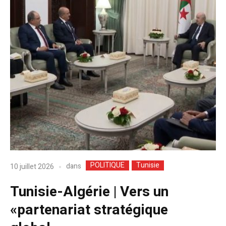
POLITIQUE
Tunisie
dans
10 juillet 2026
Tunisie-Algérie | Vers un
«partenariat stratégique