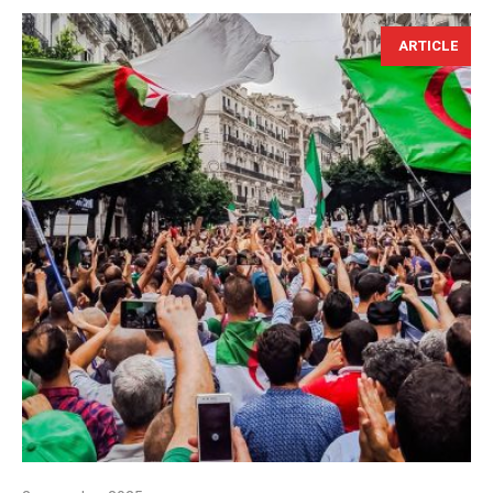
ARTICLE