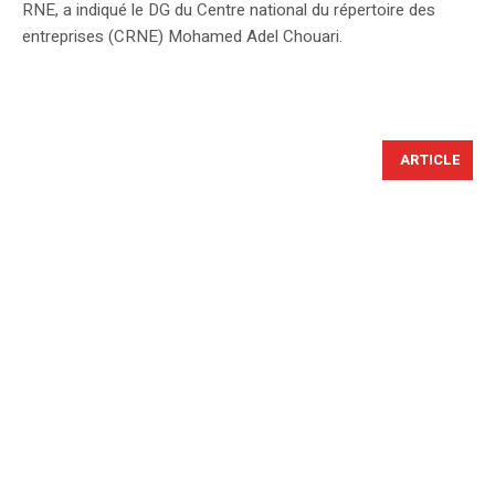
RNE, a indiqué le DG du Centre national du répertoire des
entreprises (CRNE) Mohamed Adel Chouari.
ARTICLE