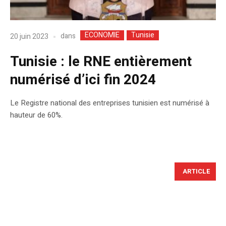
ECONOMIE
Tunisie
dans
20 juin 2023
Tunisie : le RNE entièrement
numérisé d’ici fin 2024
Le Registre national des entreprises tunisien est numérisé à
hauteur de 60%.
ARTICLE