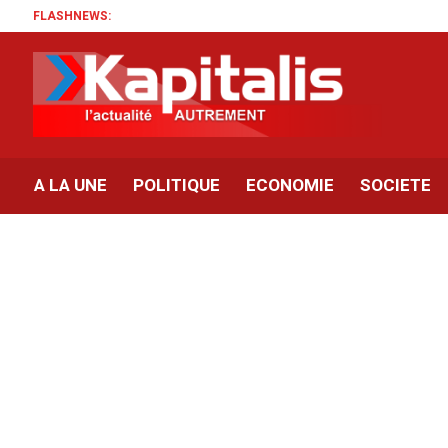
FLASHNEWS:
A LA UNE
POLITIQUE
ECONOMIE
SOCIETE