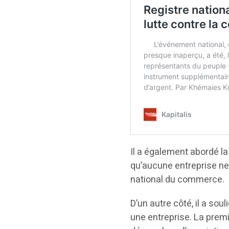
Il a également abordé la
qu’aucune entreprise ne
national du commerce.
D’un autre côté, il a so
une entreprise. La premi