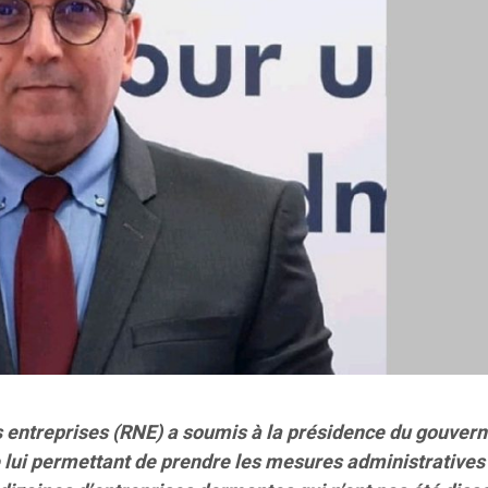
s entreprises (RNE) a soumis à la présidence du gouve
ve lui permettant de prendre les mesures administratives