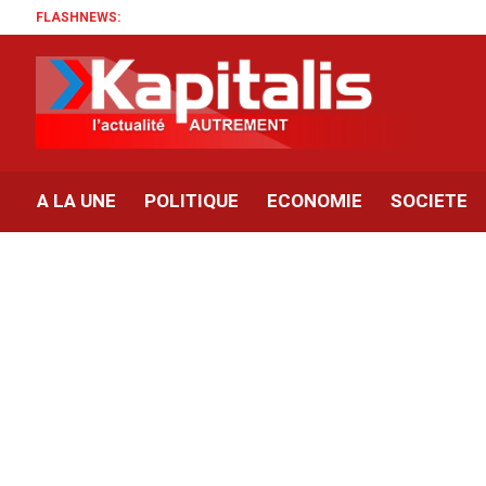
FLASHNEWS:
A LA UNE
POLITIQUE
ECONOMIE
SOCIETE