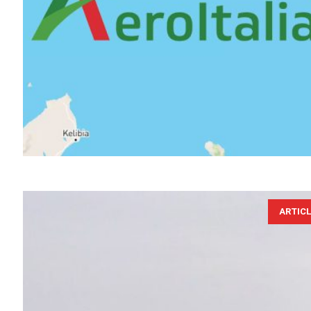
ARTIC