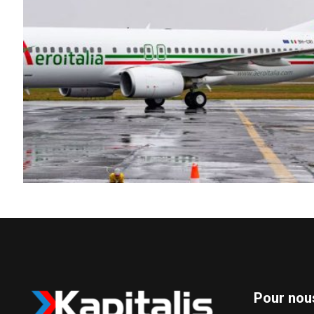
Pour nou