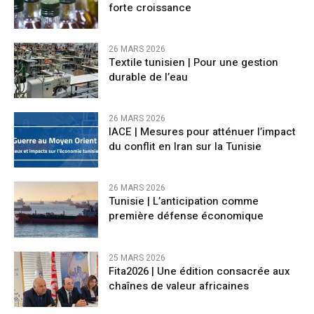
forte croissance
26 MARS 2026
Textile tunisien | Pour une gestion
durable de l’eau
26 MARS 2026
IACE | Mesures pour atténuer l’impact
du conflit en Iran sur la Tunisie
26 MARS 2026
Tunisie | L’anticipation comme
première défense économique
25 MARS 2026
Fita2026 | Une édition consacrée aux
chaînes de valeur africaines