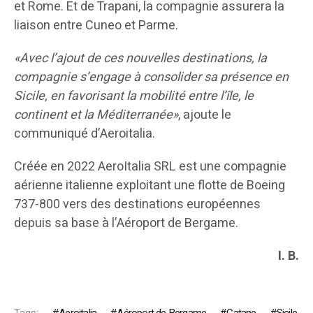
et Rome. Et de Trapani, la compagnie assurera la
liaison entre Cuneo et Parme.
«Avec l
’
ajout de ces nouvelles destinations, la
compagnie s
’
engage à consolider sa présence en
Sicile, en favorisant la mobilité entre l
’
île, le
continent et la Méditerranée»
, ajoute le
communiqué d’Aeroitalia.
Créée en 2022 AeroItalia SRL est une compagnie
aérienne italienne exploitant une flotte de Boeing
737-800 vers des destinations européennes
depuis sa base à l’Aéroport de Bergame.
I. B.