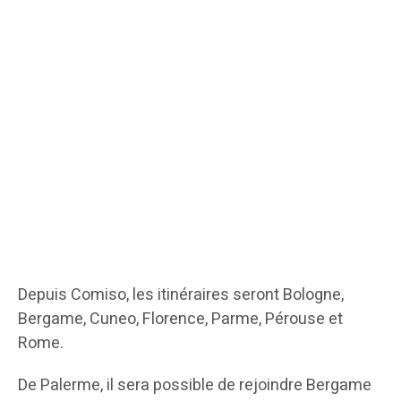
Depuis Comiso, les itinéraires seront Bologne,
Bergame, Cuneo, Florence, Parme, Pérouse et
Rome.
De Palerme, il sera possible de rejoindre Bergame