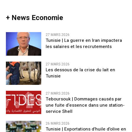
+ News Economie
27 MARS 2026
Tunisie | La guerre en Iran impactera
les salaires et les recrutements
27 MARS 2026
Les dessous de la crise du lait en
Tunisie
27 MARS 2026
Teboursouk | Dommages causés par
une fuite d’essence dans une station-
service Shell
26 MARS 2026
Tunisie | Exportations d’huile d’olive en