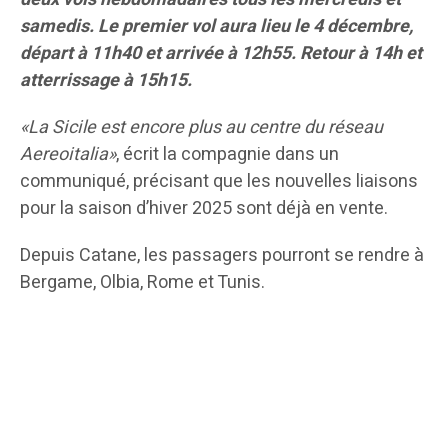
samedis. Le premier vol aura lieu le 4 décembre,
départ à 11h40 et arrivée à 12h55. Retour à 14h et
atterrissage à 15h15.
«La Sicile est encore plus au centre du réseau
Aereoitalia»
, écrit la compagnie dans un
communiqué, précisant que les nouvelles liaisons
pour la saison d’hiver 2025 sont déjà en vente.
Depuis Catane, les passagers pourront se rendre à
Bergame, Olbia, Rome et Tunis.