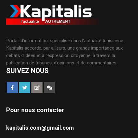
Portail d’information, spécialisé dans l’actualité tunisienne.
Kapitalis accorde, par ailleurs, une grande importance aux
débats d’idées et à l’expression citoyenne, à travers la
publication de tribunes, d’opinions et de commentaires.
SUIVEZ NOUS
Pour nous contacter
kapitalis.com@gmail.com