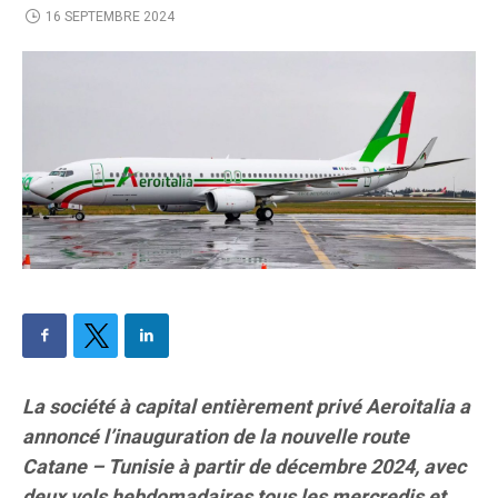
16 SEPTEMBRE 2024
La société à capital entièrement privé Aeroitalia a
annoncé l’inauguration de la nouvelle route
Catane – Tunisie à partir de décembre 2024, avec
deux vols hebdomadaires tous les mercredis et