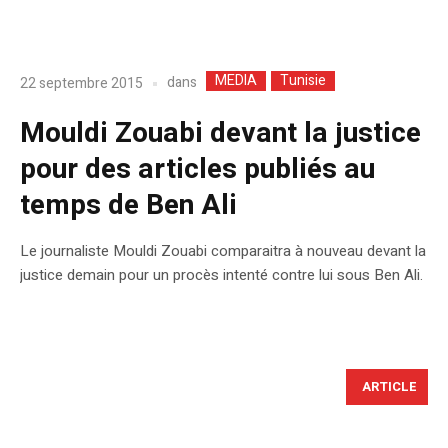
MEDIA
Tunisie
dans
22 septembre 2015
Mouldi Zouabi devant la justice
pour des articles publiés au
temps de Ben Ali
Le journaliste Mouldi Zouabi comparaitra à nouveau devant la
justice demain pour un procès intenté contre lui sous Ben Ali.
ARTICLE