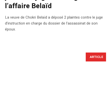
l’affaire Belaïd
La veuve de Chokri Belaïd a déposé 2 plaintes contre le juge
d’instruction en charge du dossier de l’assassinat de son
époux.
ARTICLE