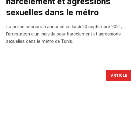
harcèlement et agressions
sexuelles dans le métro
La police secours a annoncé ce lundi 20 septembre 2021,
l’arrestation d’un individu pour harcèlement et agressions
sexuelles dans le métro de Tunis.
ARTICLE