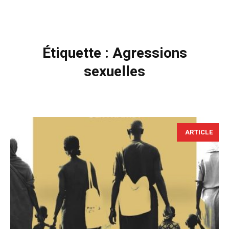
Étiquette :
Agressions
sexuelles
ARTICLE