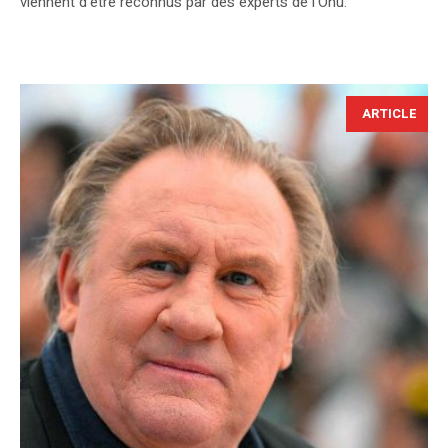
viennent d’être reconnus par des experts de l’Onu.
ARTICLE