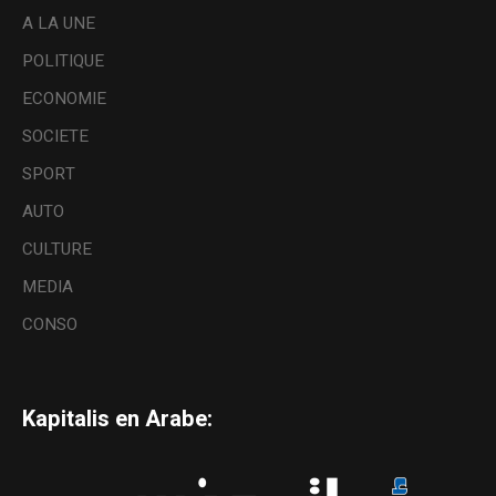
A LA UNE
POLITIQUE
ECONOMIE
SOCIETE
SPORT
AUTO
CULTURE
MEDIA
CONSO
Kapitalis en Arabe: