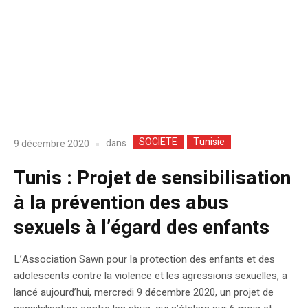
SOCIETE
Tunisie
dans
9 décembre 2020
Tunis : Projet de sensibilisation
à la prévention des abus
sexuels à l’égard des enfants
L’Association Sawn pour la protection des enfants et des
adolescents contre la violence et les agressions sexuelles, a
lancé aujourd’hui, mercredi 9 décembre 2020, un projet de