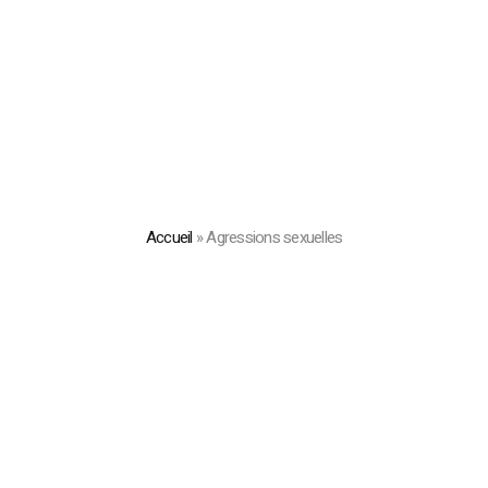
Accueil
»
Agressions sexuelles