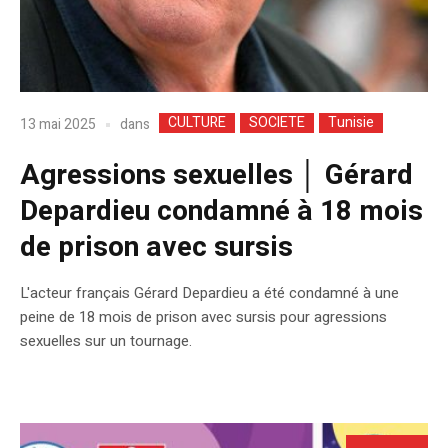
CULTURE
SOCIETE
Tunisie
dans
13 mai 2025
Agressions sexuelles │ Gérard
Depardieu condamné à 18 mois
de prison avec sursis
L'acteur français Gérard Depardieu a été condamné à une
peine de 18 mois de prison avec sursis pour agressions
sexuelles sur un tournage.