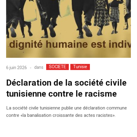
SOCIETE
Tunisie
dans
6 juin 2026
Déclaration de la société civile
tunisienne contre le racisme
La société civile tunisienne publie une déclaration commune
contre «la banalisation croissante des actes racistes».