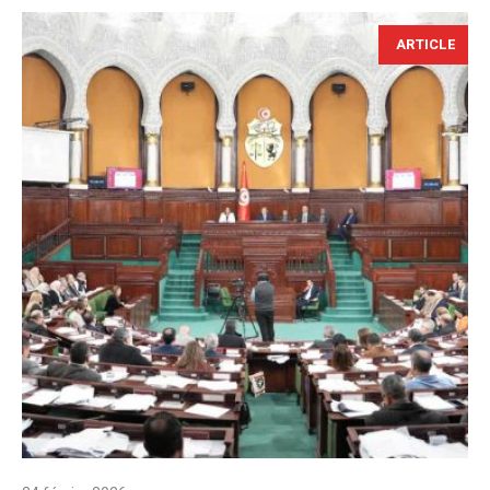
ARTICLE