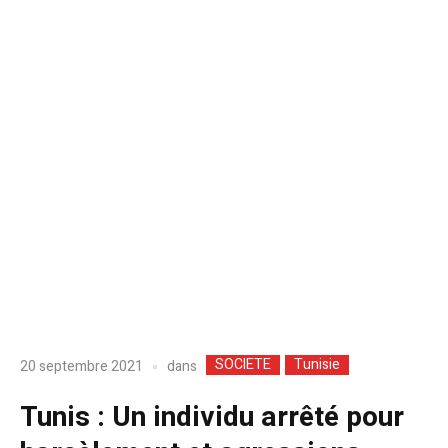
SOCIETE
Tunisie
dans
20 septembre 2021
Tunis : Un individu arrêté pour