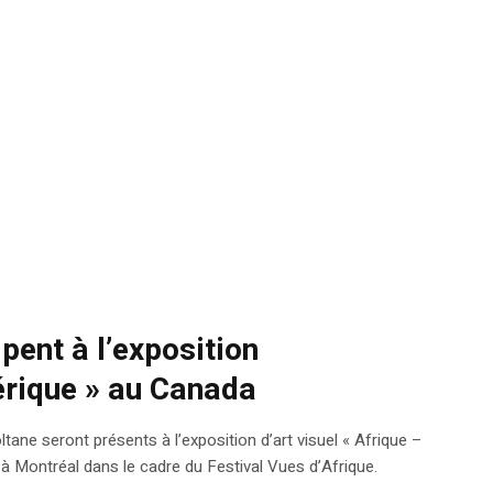
ipent à l’exposition
érique » au Canada
ne seront présents à l’exposition d’art visuel « Afrique –
 à Montréal dans le cadre du Festival Vues d’Afrique.