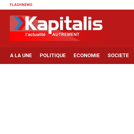
FLASHNEWS:
A LA UNE
POLITIQUE
ECONOMIE
SOCIETE