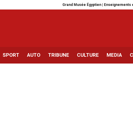
Grand Musée Égyptien | Enseignements et défi
SPORT
AUTO
TRIBUNE
CULTURE
MEDIA