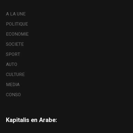
A LA UNE
POLITIQUE
ECONOMIE
SOCIETE
SPORT
AUTO
CULTURE
MEDIA
CONSO
Kapitalis en Arabe: