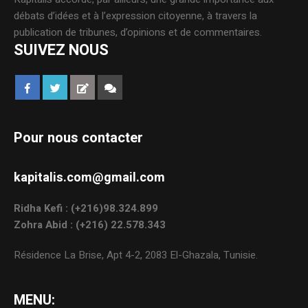
débats d’idées et à l’expression citoyenne, à travers la
publication de tribunes, d’opinions et de commentaires.
SUIVEZ NOUS
Pour nous contacter
kapitalis.com@gmail.com
Ridha Kefi : (+216)98.324.899
Zohra Abid : (+216) 22.578.343
Résidence La Brise, Apt 4-2, 2083 El-Ghazala, Tunisie.
MENU: