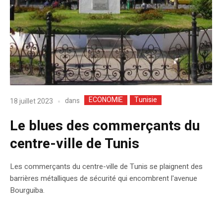
ECONOMIE
Tunisie
dans
18 juillet 2023
Le blues des commerçants du
centre-ville de Tunis
Les commerçants du centre-ville de Tunis se plaignent des
barrières métalliques de sécurité qui encombrent l'avenue
Bourguiba.