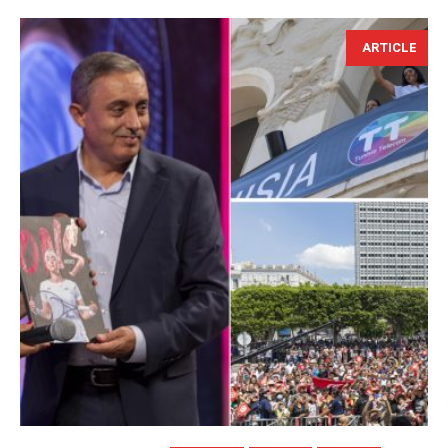
ARTICLE