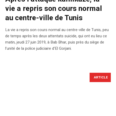
vie a repris son cours normal
au centre-ville de Tunis
La vie a repris son cours normal au centre-ville de Tunis, peu
de temps après les deux attentats suicide, qui ont eu lieu ce
matin, jeudi 27 juin 2019, à Bab Bhar, puis près du siège de
l’unité de la police judiciaire d’El Gorjani.
ARTICLE