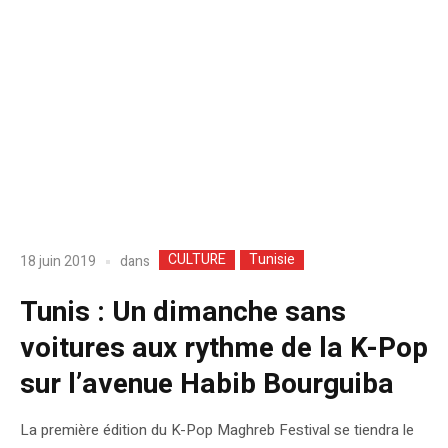
CULTURE
Tunisie
dans
18 juin 2019
Tunis : Un dimanche sans
voitures aux rythme de la K-Pop
sur l’avenue Habib Bourguiba
La première édition du K-Pop Maghreb Festival se tiendra le