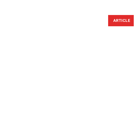
ARTICLE