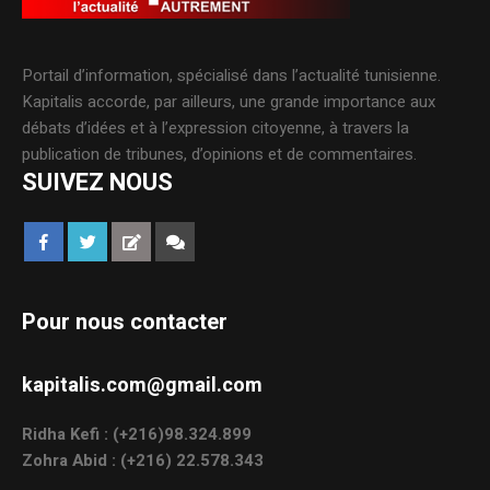
Portail d’information, spécialisé dans l’actualité tunisienne.
Kapitalis accorde, par ailleurs, une grande importance aux
débats d’idées et à l’expression citoyenne, à travers la
publication de tribunes, d’opinions et de commentaires.
SUIVEZ NOUS
Pour nous contacter
kapitalis.com@gmail.com
Ridha Kefi : (+216)98.324.899
Zohra Abid : (+216) 22.578.343