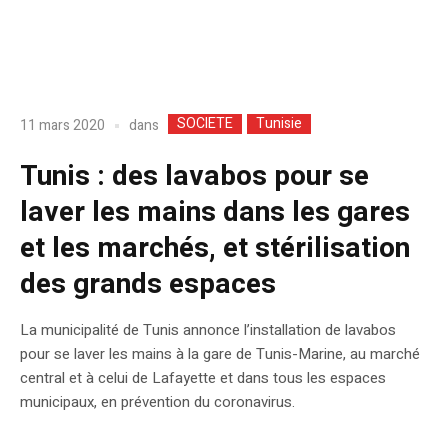
SOCIETE
Tunisie
dans
11 mars 2020
Tunis : des lavabos pour se
laver les mains dans les gares
et les marchés, et stérilisation
des grands espaces
La municipalité de Tunis annonce l’installation de lavabos
pour se laver les mains à la gare de Tunis-Marine, au marché
central et à celui de Lafayette et dans tous les espaces
municipaux, en prévention du coronavirus.