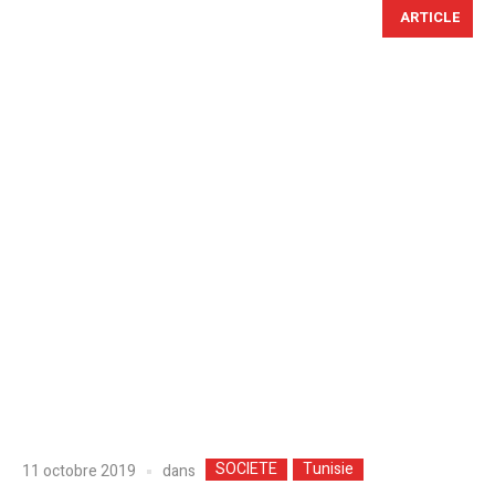
ARTICLE
SOCIETE
Tunisie
dans
11 octobre 2019