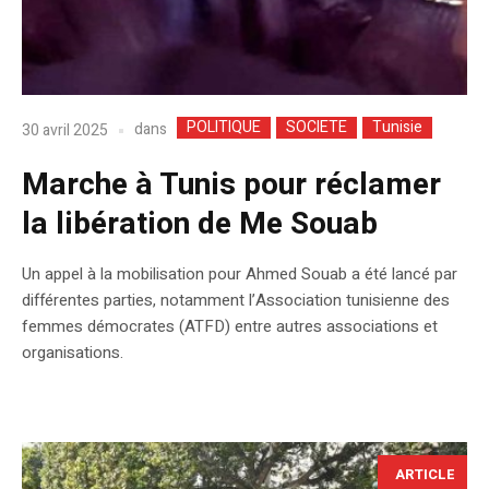
POLITIQUE
SOCIETE
Tunisie
dans
30 avril 2025
Marche à Tunis pour réclamer
la libération de Me Souab
Un appel à la mobilisation pour Ahmed Souab a été lancé par
différentes parties, notamment l’Association tunisienne des
femmes démocrates (ATFD) entre autres associations et
organisations.
ARTICLE