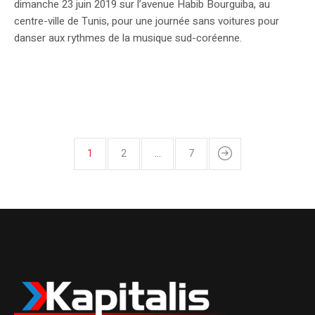
dimanche 23 juin 2019 sur l’avenue Habib Bourguiba, au
centre-ville de Tunis, pour une journée sans voitures pour
danser aux rythmes de la musique sud-coréenne.
1
2
…
7