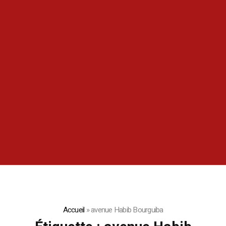
Accueil
»
avenue Habib Bourguiba