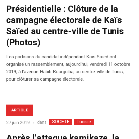
Présidentielle : Clôture de la
campagne électorale de Kaïs
Saïed au centre-ville de Tunis
(Photos)
Les partisans du candidat indépendant Kaïs Saïed ont
organisé un rassemblement, aujourd’hui, vendredi 11 octobre
2019, à l’avenue Habib Bourguiba, au centre-ville de Tunis,
pour clôturer sa campagne électorale.
ARTICLE
SOCIETE
Tunisie
dans
27 juin 2019
Après l’attaque kamikaze, la