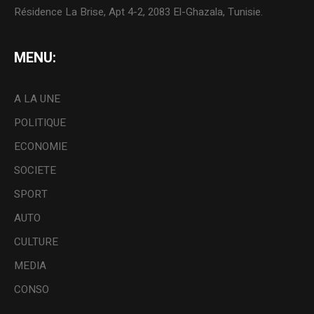
Résidence La Brise, Apt 4-2, 2083 El-Ghazala, Tunisie.
MENU:
A LA UNE
POLITIQUE
ECONOMIE
SOCIETE
SPORT
AUTO
CULTURE
MEDIA
CONSO