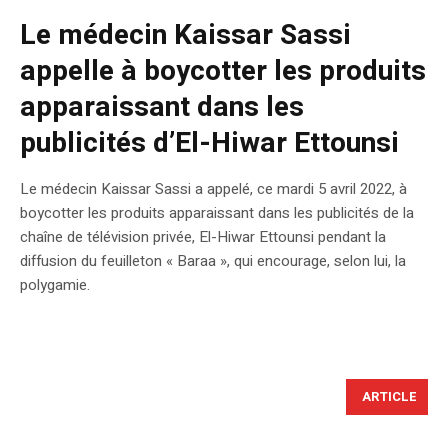
Le médecin Kaissar Sassi
appelle à boycotter les produits
apparaissant dans les
publicités d’El-Hiwar Ettounsi
Le médecin Kaissar Sassi a appelé, ce mardi 5 avril 2022, à
boycotter les produits apparaissant dans les publicités de la
chaîne de télévision privée, El-Hiwar Ettounsi pendant la
diffusion du feuilleton « Baraa », qui encourage, selon lui, la
polygamie.
ARTICLE