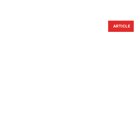
ARTICLE