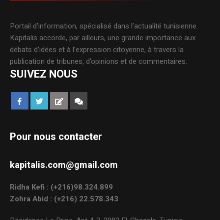
Portail d’information, spécialisé dans l’actualité tunisienne.
Kapitalis accorde, par ailleurs, une grande importance aux
débats d’idées et à l’expression citoyenne, à travers la
publication de tribunes, d’opinions et de commentaires.
SUIVEZ NOUS
Pour nous contacter
kapitalis.com@gmail.com
Ridha Kefi : (+216)98.324.899
Zohra Abid : (+216) 22.578.343