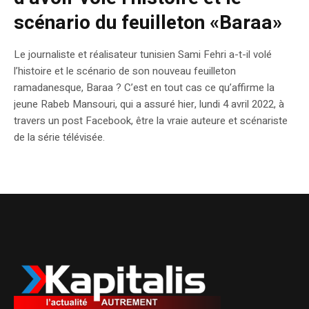
scénario du feuilleton «Baraa»
Le journaliste et réalisateur tunisien Sami Fehri a-t-il volé
l’histoire et le scénario de son nouveau feuilleton
ramadanesque, Baraa ? C’est en tout cas ce qu’affirme la
jeune Rabeb Mansouri, qui a assuré hier, lundi 4 avril 2022, à
travers un post Facebook, être la vraie auteure et scénariste
de la série télévisée.