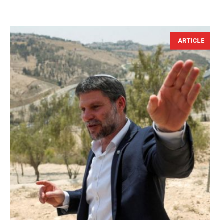
ARTICLE