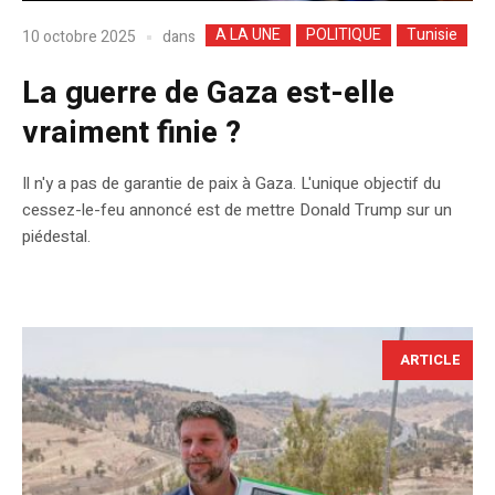
A LA UNE
POLITIQUE
Tunisie
dans
10 octobre 2025
La guerre de Gaza est-elle
vraiment finie ?
Il n'y a pas de garantie de paix à Gaza. L'unique objectif du
cessez-le-feu annoncé est de mettre Donald Trump sur un
piédestal.
ARTICLE