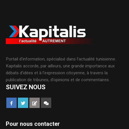
Portail d’information, spécialisé dans l’actualité tunisienne.
Kapitalis accorde, par ailleurs, une grande importance aux
débats d’idées et à l’expression citoyenne, à travers la
publication de tribunes, d’opinions et de commentaires.
SUIVEZ NOUS
Pour nous contacter