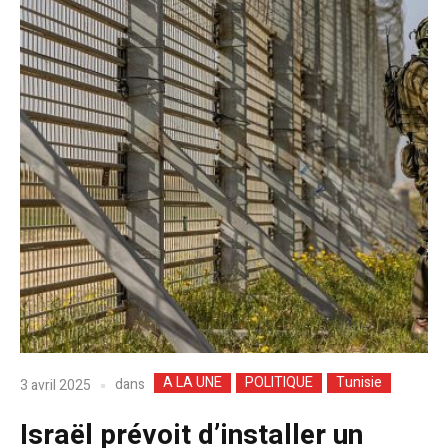
A LA UNE
POLITIQUE
Tunisie
dans
3 avril 2025
Israël prévoit d’installer un