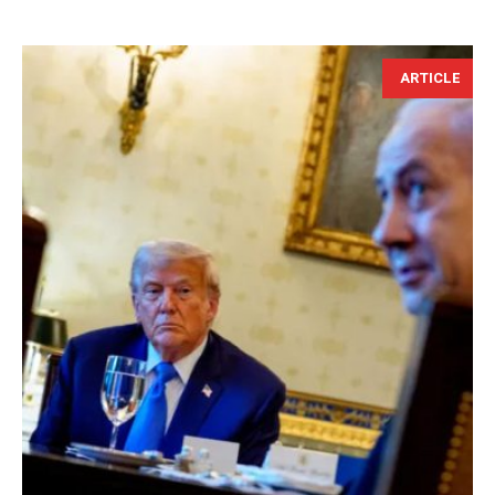
ARTICLE