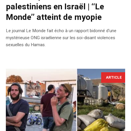
palestiniens en Israël | ‘‘Le
Monde’’ atteint de myopie
Le journal Le Monde fait écho à un rapport bidonné d'une
mystérieuse ONG israélienne sur les soi-disant violences
sexuelles du Hamas.
ARTICLE