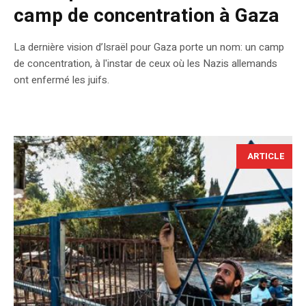
camp de concentration à Gaza
La dernière vision d’Israël pour Gaza porte un nom: un camp
de concentration, à l'instar de ceux où les Nazis allemands
ont enfermé les juifs.
ARTICLE