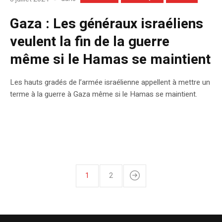
Gaza : Les généraux israéliens
veulent la fin de la guerre
même si le Hamas se maintient
Les hauts gradés de l’armée israélienne appellent à mettre un
terme à la guerre à Gaza même si le Hamas se maintient.
1
2