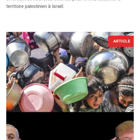
territoire palestinien à Israël.
ARTICLE