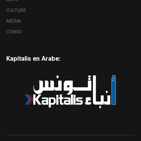
CULTURE
MEDIA
CONSO
Kapitalis en Arabe: