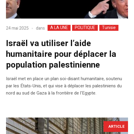
A LA UNE
POLITIQUE
Tunisie
dans
24 mai 2025
Israël va utiliser l’aide
humanitaire pour déplacer la
population palestinienne
Israël met en place un plan soi-disant humanitaire, soutenu
par les États-Unis, et qui vise à déplacer les palestiniens du
nord au sud de Gaza à la frontière de l'Egypte.
ARTICLE