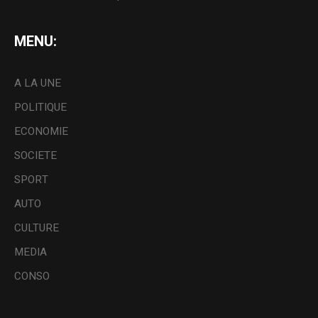
MENU:
A LA UNE
POLITIQUE
ECONOMIE
SOCIETE
SPORT
AUTO
CULTURE
MEDIA
CONSO