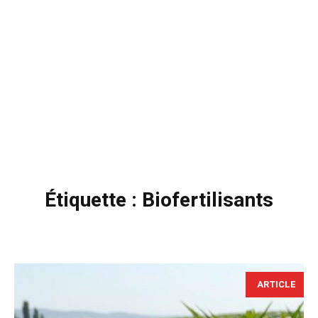
Étiquette :
Biofertilisants
ARTICLE