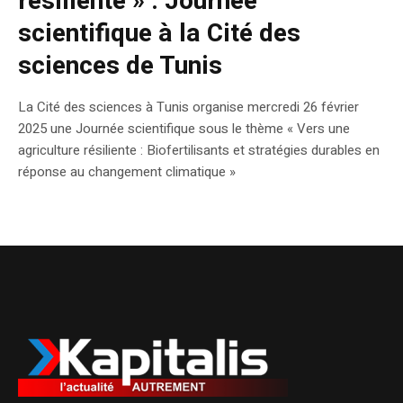
résiliente » : Journée
scientifique à la Cité des
sciences de Tunis
La Cité des sciences à Tunis organise mercredi 26 février
2025 une Journée scientifique sous le thème « Vers une
agriculture résiliente : Biofertilisants et stratégies durables en
réponse au changement climatique »