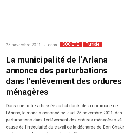
SOCIETE
Tunisie
dans
25 novembre 2021
La municipalité de l’Ariana
annonce des perturbations
dans l’enlèvement des ordures
ménagères
Dans une notre adressée au habitants de la commune de
l’Ariana, le maire a annoncé ce jeudi 25 novembre 2021, des
perturbations dans l’enlèvement des ordures ménagères «à
cause de l’irrégularité du travail de la décharge de Borj Chakir