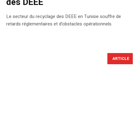
des DEEE
Le secteur du recyclage des DEEE en Tunisie souffre de
retards réglementaires et d’obstacles opérationnels.
ARTICLE