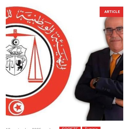
ARTICLE