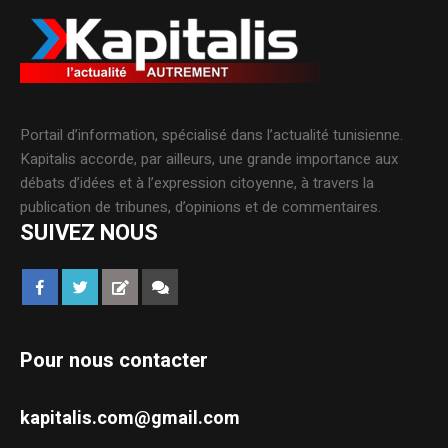
Portail d’information, spécialisé dans l’actualité tunisienne.
Kapitalis accorde, par ailleurs, une grande importance aux
débats d’idées et à l’expression citoyenne, à travers la
publication de tribunes, d’opinions et de commentaires.
SUIVEZ NOUS
Pour nous contacter
kapitalis.com@gmail.com