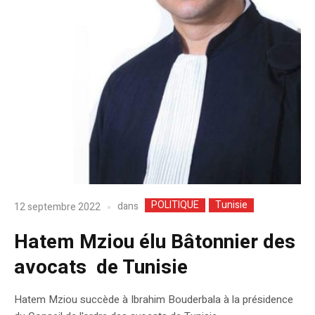
POLITIQUE
Tunisie
dans
12 septembre 2022
Hatem Mziou élu Bâtonnier des
avocats de Tunisie
Hatem Mziou succède à Ibrahim Bouderbala à la présidence