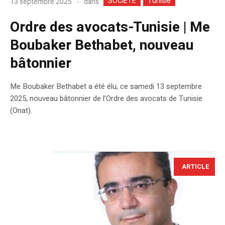
SOCIETE
Tunisie
dans
13 septembre 2025
Ordre des avocats-Tunisie | Me
Boubaker Bethabet, nouveau
bâtonnier
Me Boubaker Bethabet a été élu, ce samedi 13 septembre
2025, nouveau bâtonnier de l’Ordre des avocats de Tunisie
(Onat).
ARTICLE