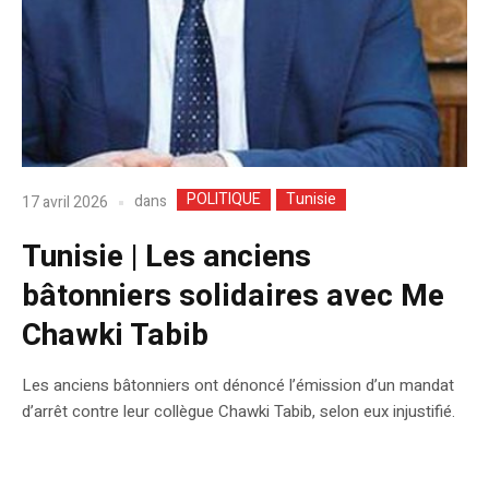
POLITIQUE
Tunisie
dans
17 avril 2026
Tunisie | Les anciens
bâtonniers solidaires avec Me
Chawki Tabib
Les anciens bâtonniers ont dénoncé l’émission d’un mandat
d’arrêt contre leur collègue Chawki Tabib, selon eux injustifié.