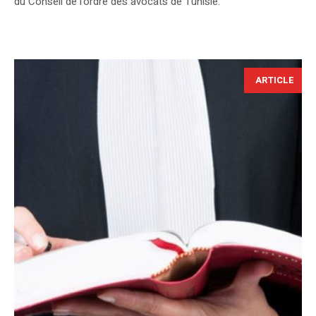
du Conseil de l'ordre des avocats de Tunisie.
ARTICLE