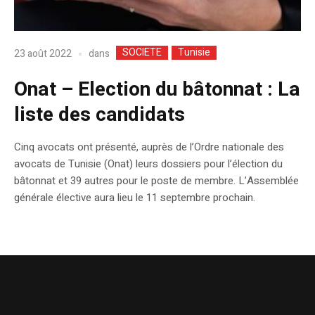
SOCIETE
Tunisie
dans
23 août 2022
Onat – Election du bâtonnat : La
liste des candidats
Cinq avocats ont présenté, auprès de l’Ordre nationale des
avocats de Tunisie (Onat) leurs dossiers pour l’élection du
bâtonnat et 39 autres pour le poste de membre. L’Assemblée
générale élective aura lieu le 11 septembre prochain.