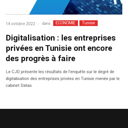
ECONOMIE
Tunisie
dans
14 octobre 2022
Digitalisation : les entreprises
privées en Tunisie ont encore
des progrès à faire
Le CJD présente les résultats de l’enquête sur le degré de
digitalisation des entreprises privées en Tunisie menée par le
cabinet Datas.