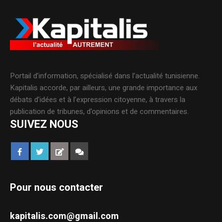
Portail d’information, spécialisé dans l’actualité tunisienne.
Kapitalis accorde, par ailleurs, une grande importance aux
débats d’idées et à l’expression citoyenne, à travers la
publication de tribunes, d’opinions et de commentaires.
SUIVEZ NOUS
Pour nous contacter
kapitalis.com@gmail.com