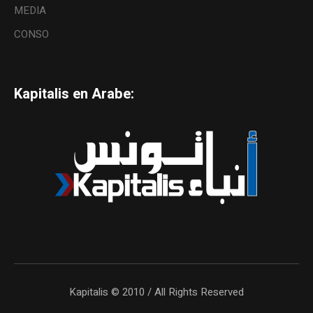
MEDIA
CONSO
Kapitalis en Arabe:
Kapitalis © 2010 / All Rights Reserved