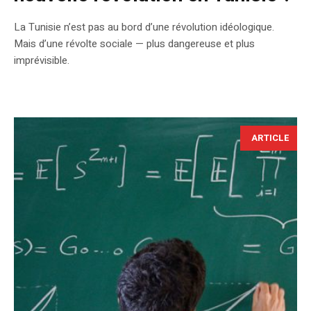
La Tunisie n’est pas au bord d’une révolution idéologique.
Mais d’une révolte sociale — plus dangereuse et plus
imprévisible.
ARTICLE