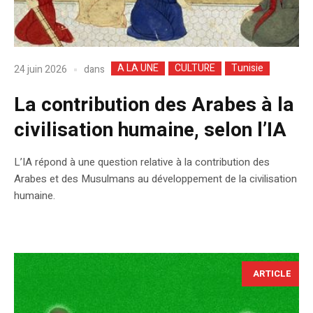
A LA UNE
CULTURE
Tunisie
dans
24 juin 2026
La contribution des Arabes à la
civilisation humaine, selon l’IA
L’IA répond à une question relative à la contribution des
Arabes et des Musulmans au développement de la civilisation
humaine.
ARTICLE