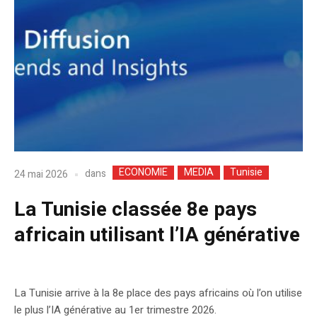
ECONOMIE
MEDIA
Tunisie
dans
24 mai 2026
La Tunisie classée 8e pays
africain utilisant l’IA générative
La Tunisie arrive à la 8e place des pays africains où l’on utilise
le plus l’IA générative au 1er trimestre 2026.