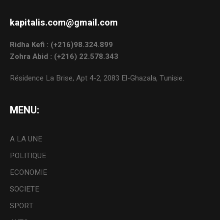
kapitalis.com@gmail.com
Ridha Kefi : (+216)98.324.899
Zohra Abid : (+216) 22.578.343
Résidence La Brise, Apt 4-2, 2083 El-Ghazala, Tunisie.
MENU:
A LA UNE
POLITIQUE
ECONOMIE
SOCIETE
SPORT