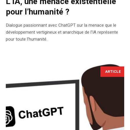
L’IA, une menace existentielle
pour l’humanité ?
Dialogue passionnant avec ChatGPT sur la menace que le
développement vertigineux et anarchique de l’IA représente
pour toute l’humanité.
ARTICLE