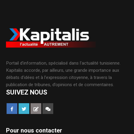
Portail d’information, spécialisé dans l’actualité tunisienne.
Kapitalis accorde, par ailleurs, une grande importance aux
débats d’idées et à l’expression citoyenne, à travers la
publication de tribunes, d’opinions et de commentaires.
SUIVEZ NOUS
Pour nous contacter