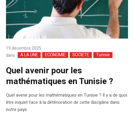
19 décembre 2025
A LA UNE
ECONOMIE
SOCIETE
Tunisie
dans
Quel avenir pour les
mathématiques en Tunisie ?
Quel avenir pour les mathématiques en Tunisie ? Il y a de quoi
être inquiet face à la détérioration de cette discipline dans
notre pays.