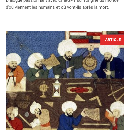
Dialogue passionnant avec ChatGPT sur l’origine du monde,
d’où viennent les humains et où vont-ils après la mort.
ARTICLE