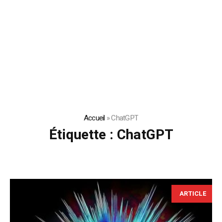
Accueil
»
ChatGPT
Étiquette :
ChatGPT
ARTICLE