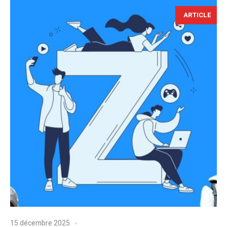
ARTICLE
15 décembre 2025