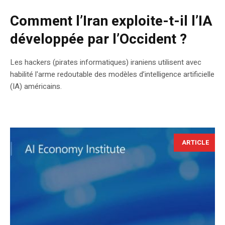
Comment l’Iran exploite-t-il l’IA
développée par l’Occident ?
Les hackers (pirates informatiques) iraniens utilisent avec
habilité l'arme redoutable des modèles d’intelligence artificielle
(IA) américains.
ARTICLE