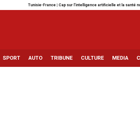
Tunisie-France | Cap sur l’intelligence artificielle et la santé numérique
SPORT
AUTO
TRIBUNE
CULTURE
MEDIA