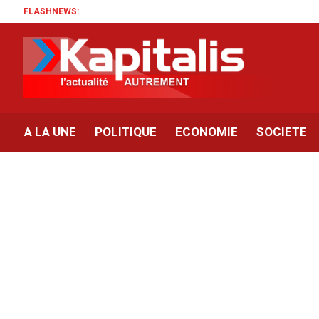
FLASHNEWS:
A LA UNE
POLITIQUE
ECONOMIE
SOCIETE