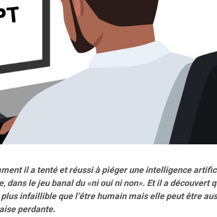
ent il a tenté et réussi à piéger une intelligence artific
 dans le jeu banal du «ni oui ni non». Et il a découvert 
plus infaillible que l’être humain mais elle peut être aus
aise perdante.