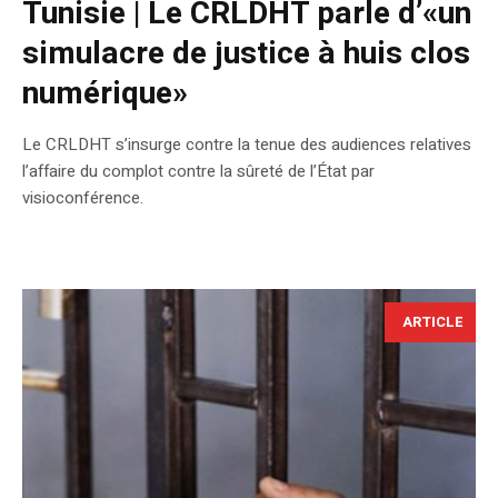
Tunisie | Le CRLDHT parle d’«un
simulacre de justice à huis clos
numérique»
Le CRLDHT s’insurge contre la tenue des audiences relatives
l’affaire du complot contre la sûreté de l’État par
visioconférence.
ARTICLE