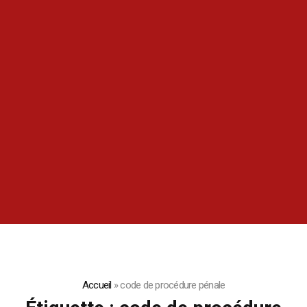
Accueil
»
code de procédure pénale