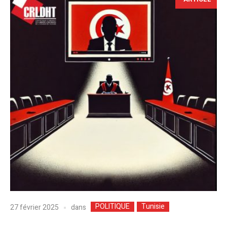
POLITIQUE
Tunisie
dans
27 février 2025