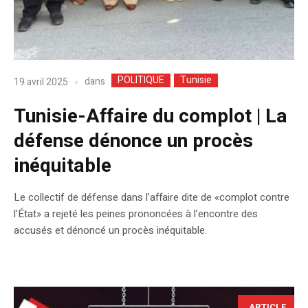
POLITIQUE
Tunisie
dans
19 avril 2025
Tunisie-Affaire du complot | La
défense dénonce un procès
inéquitable
Le collectif de défense dans l’affaire dite de «complot contre
l’État» a rejeté les peines prononcées à l’encontre des
accusés et dénoncé un procès inéquitable.
ARTICLE