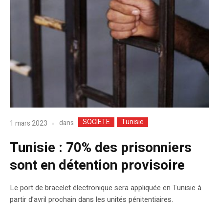
SOCIETE
Tunisie
dans
1 mars 2023
Tunisie : 70% des prisonniers
sont en détention provisoire
Le port de bracelet électronique sera appliquée en Tunisie à
partir d’avril prochain dans les unités pénitentiaires.