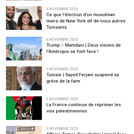
6 NOVEMBRE 2025
Ce que l’élection d’un musulman
maire de New York dit de nous autres
Tunisiens
6 NOVEMBRE 2025
Trump – Mamdani | Deux visions de
l’Amérique se font face !
5 NOVEMBRE 2025
Tunisie | Sayed Ferjani suspend sa
grève de la faim
5 NOVEMBRE 2025
La France continue de réprimer les
voix palestiniennes
5 NOVEMBRE 2025