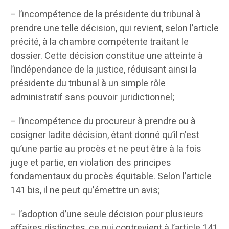
– l’incompétence de la présidente du tribunal à
prendre une telle décision, qui revient, selon l’article
précité, à la chambre compétente traitant le
dossier. Cette décision constitue une atteinte à
l’indépendance de la justice, réduisant ainsi la
présidente du tribunal à un simple rôle
administratif sans pouvoir juridictionnel;
– l’incompétence du procureur à prendre ou à
cosigner ladite décision, étant donné qu’il n’est
qu’une partie au procès et ne peut être à la fois
juge et partie, en violation des principes
fondamentaux du procès équitable. Selon l’article
141 bis, il ne peut qu’émettre un avis;
– l’adoption d’une seule décision pour plusieurs
affaires distinctes, ce qui contrevient à l’article 141