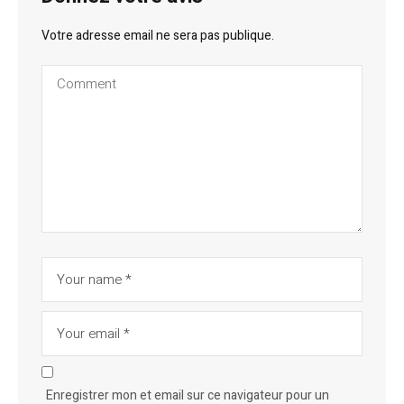
Votre adresse email ne sera pas publique.
Enregistrer mon et email sur ce navigateur pour un