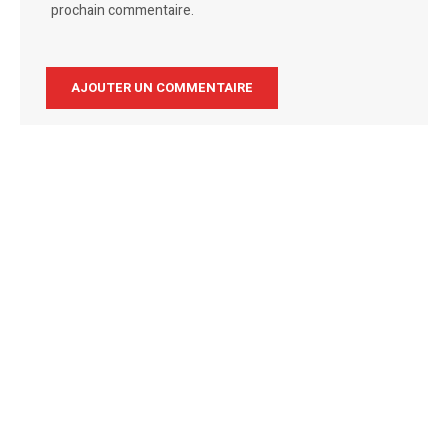
prochain commentaire.
Alternative: