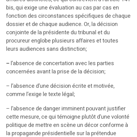
bis, qui exige une évaluation au cas par cas en
fonction des circonstances spécifiques de chaque
dossier et de chaque audience. Or, la décision
conjointe de la présidente du tribunal et du
procureur englobe plusieurs affaires et toutes
leurs audiences sans distinction;
–
l’absence de concertation avec les parties
concernées avant la prise de la décision;
– l’absence d’une décision écrite et motivée,
comme l’exige le texte légal;
– l’absence de danger imminent pouvant justifier
cette mesure, ce qui témoigne plutôt d’une volonté
politique de mettre en scène un décor conforme à
la propagande présidentielle sur la prétendue