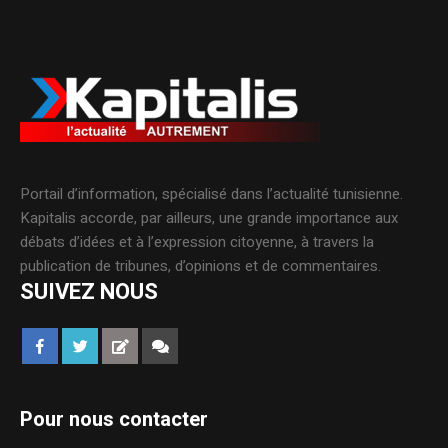
Portail d’information, spécialisé dans l’actualité tunisienne.
Kapitalis accorde, par ailleurs, une grande importance aux
débats d’idées et à l’expression citoyenne, à travers la
publication de tribunes, d’opinions et de commentaires.
SUIVEZ NOUS
Pour nous contacter