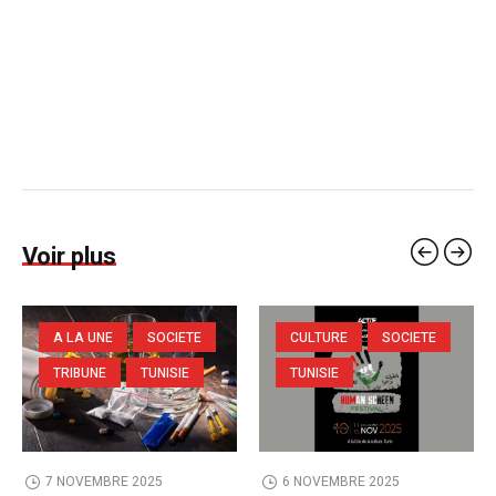
Voir plus
A LA UNE
SOCIETE
CULTURE
SOCIETE
TRIBUNE
TUNISIE
TUNISIE
7 NOVEMBRE 2025
6 NOVEMBRE 2025