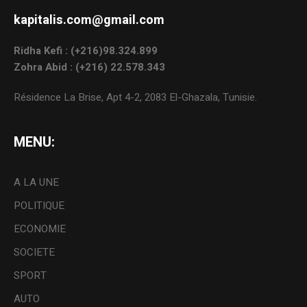
kapitalis.com@gmail.com
Ridha Kefi : (+216)98.324.899
Zohra Abid : (+216) 22.578.343
Résidence La Brise, Apt 4-2, 2083 El-Ghazala, Tunisie.
MENU:
A LA UNE
POLITIQUE
ECONOMIE
SOCIETE
SPORT
AUTO