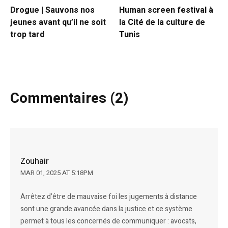
Drogue | Sauvons nos
Human screen festival à
jeunes avant qu’il ne soit
la Cité de la culture de
trop tard
Tunis
Commentaires (2)
Zouhair
MAR 01, 2025 AT 5:18PM
Arrêtez d’être de mauvaise foi les jugements à distance
sont une grande avancée dans la justice et ce système
permet à tous les concernés de communiquer : avocats,