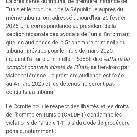
La présidente du tribunal de première instance de
Tunis et le procureur de la République auprès du
même tribunal ont adressé aujourd’hui, 26 février
2025, une correspondance au président de la
section régionale des avocats de Tunis, l’informant
que les audiences de la 5ᵉ chambre criminelle du
tribunal, prévues pour le mois de mars 2025,
incluant l’affaire criminelle n°53856 dite
«affaire du
complot contre la sûreté de l’État»
, se tiendront par
visioconférence. La première audience est fixée
au 4 mars 2025 et les détenus ne seront pas
conduits au tribunal.
Le Comité pour le respect des libertés et les droits
de l’homme en Tunisie (CRLDHT) condamne les
violations de l’article 141 bis du Code de procédure
pénale, notamment :