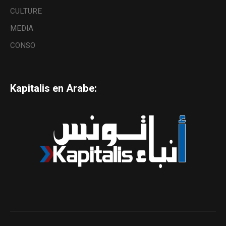
CULTURE
MEDIA
CONSO
Kapitalis en Arabe: