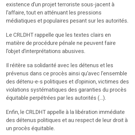
existence d’un projet terroriste sous-jacent à
l’affaire, tout en atténuant les pressions
médiatiques et populaires pesant sur les autorités.
Le CRLDHT rappelle que les textes clairs en
matière de procédure pénale ne peuvent faire
l’objet d’interprétations abusives.
Il réitère sa solidarité avec les détenus et les
prévenus dans ce procès ainsi qu’avec l’ensemble
des détenu-e-s politiques et d’opinion, victimes des
violations systématiques des garanties du procès
équitable perpétrées par les autorités (…).
Enfin, le CRLDHT appelle à la libération immédiate
des détenus politiques et au respect de leur droit à
un procès équitable.