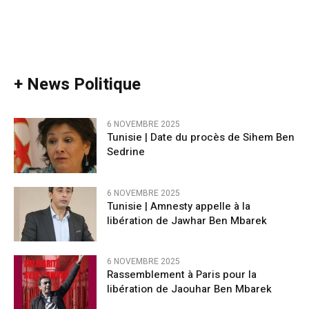
+ News Politique
6 NOVEMBRE 2025
Tunisie | Date du procès de Sihem Ben
Sedrine
6 NOVEMBRE 2025
Tunisie | Amnesty appelle à la
libération de Jawhar Ben Mbarek
6 NOVEMBRE 2025
Rassemblement à Paris pour la
libération de Jaouhar Ben Mbarek