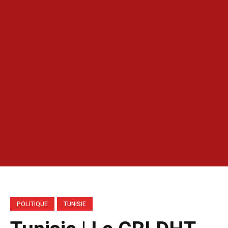
POLITIQUE
TUNISIE