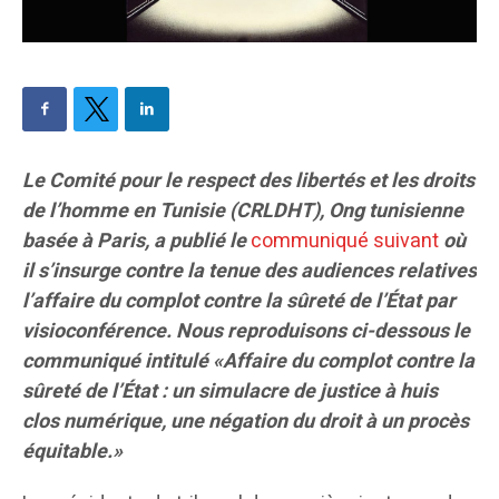
Le Comité pour le respect des libertés et les droits
de l’homme en Tunisie (CRLDHT), Ong tunisienne
basée à Paris, a publié le
communiqué suivant
où
il s’insurge contre la tenue des audiences relatives
l’affaire du complot contre la sûreté de l’État par
visioconférence. Nous reproduisons ci-dessous le
communiqué intitulé «Affaire du complot contre la
sûreté de l’État : un simulacre de justice à huis
clos numérique, une négation du droit à un procès
équitable.»