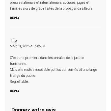
presse nationale et internationale, accusés, juges et
familles alors de grâce faites de la propaganda ailleurs
REPLY
Thb
MAR 01, 2025 AT 6:06PM
C’est une première dans les annales de la justice
tunisienne.
Mais elle reste irrecevable par les concernés et une large
frange du public.
Regrettable.
REPLY
Donnez votre avis