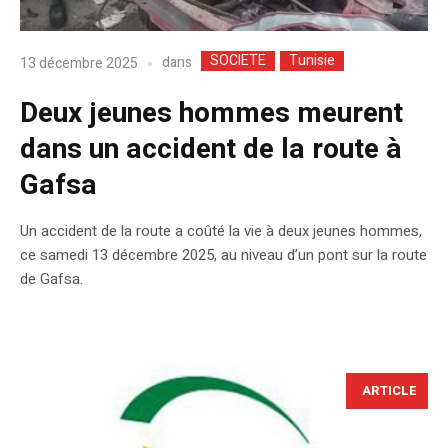
SOCIETE
Tunisie
dans
13 décembre 2025
Deux jeunes hommes meurent
dans un accident de la route à
Gafsa
Un accident de la route a coûté la vie à deux jeunes hommes,
ce samedi 13 décembre 2025, au niveau d’un pont sur la route
de Gafsa.
ARTICLE