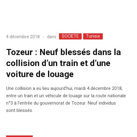
SOCIETE
Tunisie
dans
4 décembre 2018
Tozeur : Neuf blessés dans la
collision d’un train et d’une
voiture de louage
Une collision a eu lieu aujourd’hui, mardi 4 décembre 2018,
entre un train et un véhicule de louage sur la route nationale
n°3 à l’entrée du gouvernorat de Tozeur. Neuf individus
sont blessés.