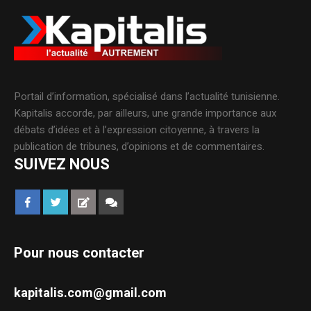
Portail d’information, spécialisé dans l’actualité tunisienne.
Kapitalis accorde, par ailleurs, une grande importance aux
débats d’idées et à l’expression citoyenne, à travers la
publication de tribunes, d’opinions et de commentaires.
SUIVEZ NOUS
Pour nous contacter
kapitalis.com@gmail.com