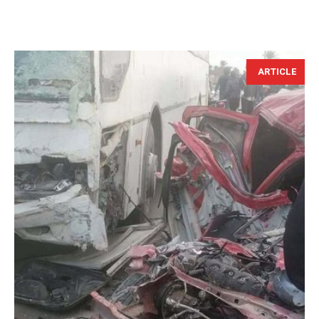
ARTICLE