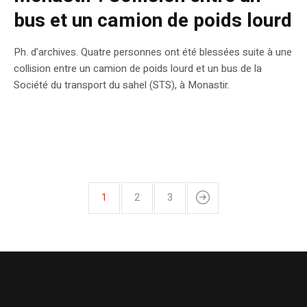
bus et un camion de poids lourd
Ph. d’archives. Quatre personnes ont été blessées suite à une
collision entre un camion de poids lourd et un bus de la
Société du transport du sahel (STS), à Monastir.
1
2
3