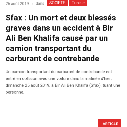
SOCIETE
Tunisie
dans
26 août 2019
Sfax : Un mort et deux blessés
graves dans un accident à Bir
Ali Ben Khalifa causé par un
camion transportant du
carburant de contrebande
Un camion transportant du carburant de contrebande est
entré en collision avec une voiture dans la matinée d’hier,
dimanche 25 août 2019, à Bir Ali Ben Khalifa (Sfax), tuant une
personne.
ARTICLE