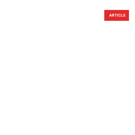
ARTICLE