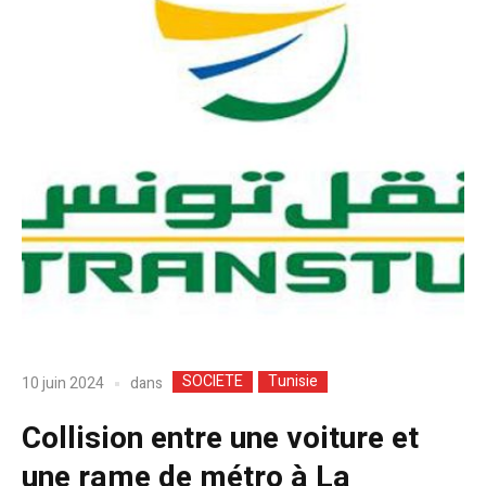
SOCIETE
Tunisie
dans
10 juin 2024
Collision entre une voiture et
une rame de métro à La