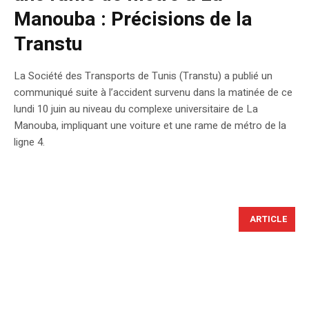
Manouba : Précisions de la
Transtu
La Société des Transports de Tunis (Transtu) a publié un
communiqué suite à l’accident survenu dans la matinée de ce
lundi 10 juin au niveau du complexe universitaire de La
Manouba, impliquant une voiture et une rame de métro de la
ligne 4.
ARTICLE