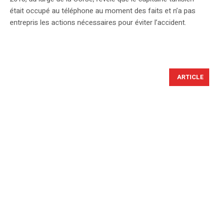
était occupé au téléphone au moment des faits et n’a pas
entrepris les actions nécessaires pour éviter l’accident.
ARTICLE