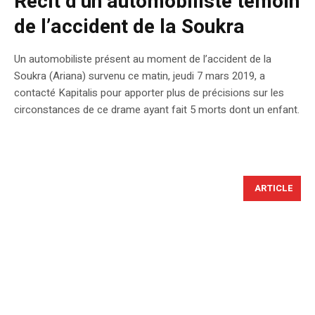
Récit d’un automobiliste témoin
de l’accident de la Soukra
Un automobiliste présent au moment de l’accident de la
Soukra (Ariana) survenu ce matin, jeudi 7 mars 2019, a
contacté Kapitalis pour apporter plus de précisions sur les
circonstances de ce drame ayant fait 5 morts dont un enfant.
ARTICLE