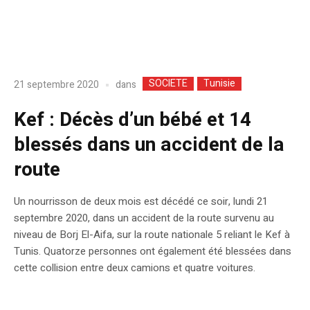
SOCIETE
Tunisie
dans
21 septembre 2020
Kef : Décès d’un bébé et 14
blessés dans un accident de la
route
Un nourrisson de deux mois est décédé ce soir, lundi 21
septembre 2020, dans un accident de la route survenu au
niveau de Borj El-Aifa, sur la route nationale 5 reliant le Kef à
Tunis. Quatorze personnes ont également été blessées dans
cette collision entre deux camions et quatre voitures.