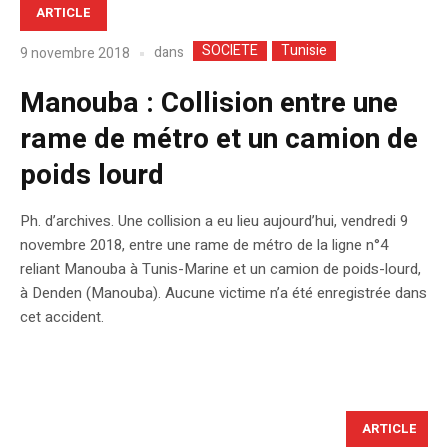
ARTICLE
SOCIETE
Tunisie
dans
9 novembre 2018
Manouba : Collision entre une
rame de métro et un camion de
poids lourd
Ph. d’archives. Une collision a eu lieu aujourd’hui, vendredi 9
novembre 2018, entre une rame de métro de la ligne n°4
reliant Manouba à Tunis-Marine et un camion de poids-lourd,
à Denden (Manouba). Aucune victime n’a été enregistrée dans
cet accident.
ARTICLE