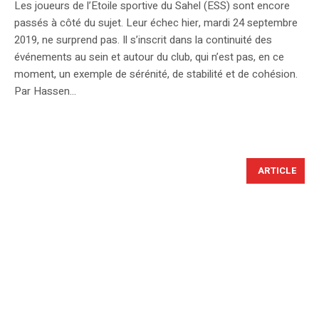
Les joueurs de l’Etoile sportive du Sahel (ESS) sont encore
passés à côté du sujet. Leur échec hier, mardi 24 septembre
2019, ne surprend pas. Il s’inscrit dans la continuité des
événements au sein et autour du club, qui n’est pas, en ce
moment, un exemple de sérénité, de stabilité et de cohésion.
Par Hassen...
ARTICLE