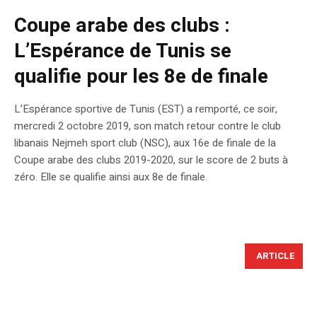
Coupe arabe des clubs :
L’Espérance de Tunis se
qualifie pour les 8e de finale
L’Espérance sportive de Tunis (EST) a remporté, ce soir,
mercredi 2 octobre 2019, son match retour contre le club
libanais Nejmeh sport club (NSC), aux 16e de finale de la
Coupe arabe des clubs 2019-2020, sur le score de 2 buts à
zéro. Elle se qualifie ainsi aux 8e de finale.
ARTICLE