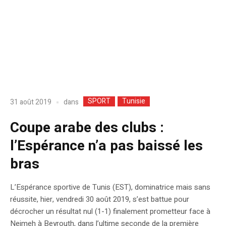
SPORT
Tunisie
dans
31 août 2019
Coupe arabe des clubs :
l’Espérance n’a pas baissé les
bras
L’Espérance sportive de Tunis (EST), dominatrice mais sans
réussite, hier, vendredi 30 août 2019, s’est battue pour
décrocher un résultat nul (1-1) finalement prometteur face à
Nejmeh à Beyrouth, dans l’ultime seconde de la première