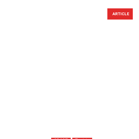
ARTICLE