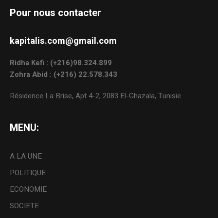
Pour nous contacter
kapitalis.com@gmail.com
Ridha Kefi : (+216)98.324.899
Zohra Abid : (+216) 22.578.343
Résidence La Brise, Apt 4-2, 2083 El-Ghazala, Tunisie.
MENU:
A LA UNE
POLITIQUE
ECONOMIE
SOCIETE