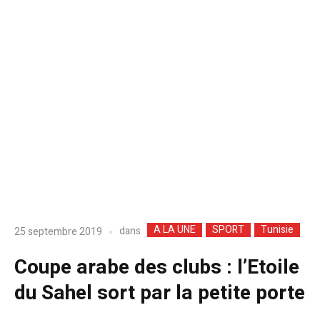
A LA UNE
SPORT
Tunisie
dans
25 septembre 2019
Coupe arabe des clubs : l’Etoile
du Sahel sort par la petite porte