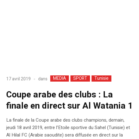
MEDIA
SPORT
Tunisie
dans
17 avril 2019
Coupe arabe des clubs : La
finale en direct sur Al Watania 1
La finale de la Coupe arabe des clubs champions, demain,
jeudi 18 avril 2019, entre l’Etoile sportive du Sahel (Tunisie) et
Al Hilal FC (Arabie saoudite) sera diffusée en direct sur la