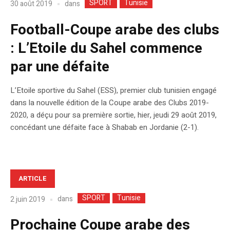
SPORT
Tunisie
dans
30 août 2019
Football-Coupe arabe des clubs
: L’Etoile du Sahel commence
par une défaite
L’Etoile sportive du Sahel (ESS), premier club tunisien engagé
dans la nouvelle édition de la Coupe arabe des Clubs 2019-
2020, a déçu pour sa première sortie, hier, jeudi 29 août 2019,
concédant une défaite face à Shabab en Jordanie (2-1).
ARTICLE
SPORT
Tunisie
dans
2 juin 2019
Prochaine Coupe arabe des