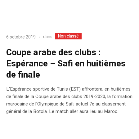
Non classé
dans
6 octobre 2019
Coupe arabe des clubs :
Espérance – Safi en huitièmes
de finale
L’Espérance sportive de Tunis (EST) affrontera, en huitièmes
de finale de la Coupe arabe des clubs 2019-2020, la formation
marocaine de l’Olympique de Safi, actuel 7e au classement
général de la Botola. Le match aller aura lieu au Maroc.