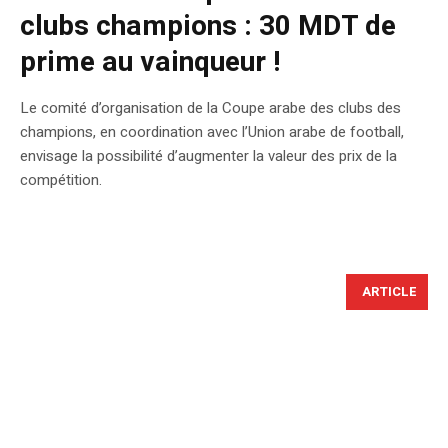
clubs champions : 30 MDT de
prime au vainqueur !
Le comité d’organisation de la Coupe arabe des clubs des
champions, en coordination avec l’Union arabe de football,
envisage la possibilité d’augmenter la valeur des prix de la
compétition.
ARTICLE