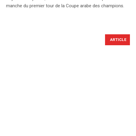
manche du premier tour de la Coupe arabe des champions.
ARTICLE