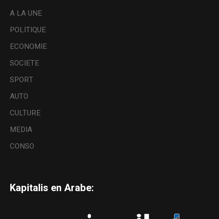
A LA UNE
POLITIQUE
ECONOMIE
SOCIETE
SPORT
AUTO
CULTURE
MEDIA
CONSO
Kapitalis en Arabe: