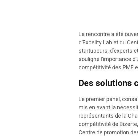
La rencontre a été ouver
d’Excelity Lab et du Cen
startupeurs, d’experts et
souligné l’importance d
compétitivité des PME et
Des solutions 
Le premier panel, consa
mis en avant la nécessit
représentants de la Cha
compétitivité de Bizerte
Centre de promotion des 