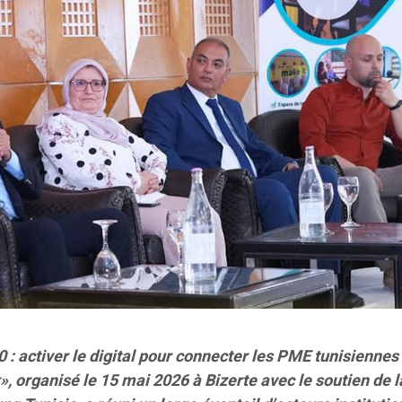
 : activer le digital pour connecter les PME tunisiennes
, organisé le 15 mai 2026 à Bizerte avec le soutien de l