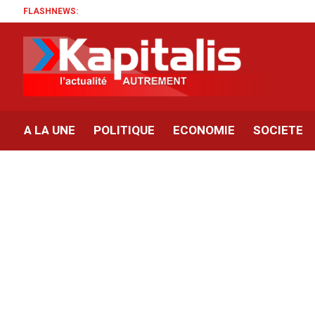
FLASHNEWS:
A LA UNE
POLITIQUE
ECONOMIE
SOCIETE