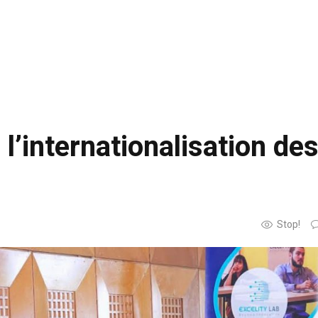
 l’internationalisation de
Stop!