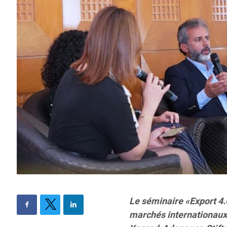
Le séminaire «Export 4.0
marchés internationaux»