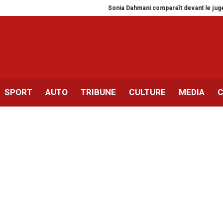
Sonia Dahmani comparaît devant le juge sa
SPORT
AUTO
TRIBUNE
CULTURE
MEDIA