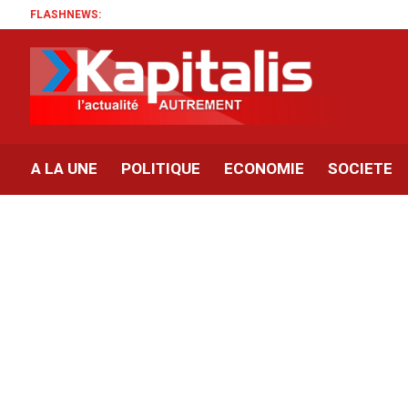
FLASHNEWS:
A LA UNE
POLITIQUE
ECONOMIE
SOCIETE