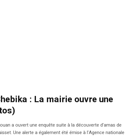
hebika : La mairie ouvre une
tos)
irouan a ouvert une enquête suite à la découverte d’amas de
isset. Une alerte a également été émise à l’Agence nationale