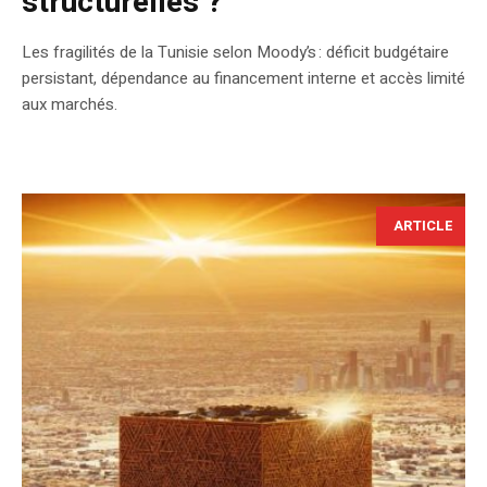
structurelles ?
Les fragilités de la Tunisie selon Moody’s : déficit budgétaire
persistant, dépendance au financement interne et accès limité
aux marchés.
ARTICLE