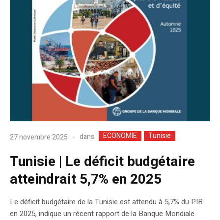
ECONOMIE
Tunisie
dans
27 novembre 2025
Tunisie | Le déficit budgétaire
atteindrait 5,7% en 2025
Le déficit budgétaire de la Tunisie est attendu à 5,7% du PIB
en 2025, indique un récent rapport de la Banque Mondiale.