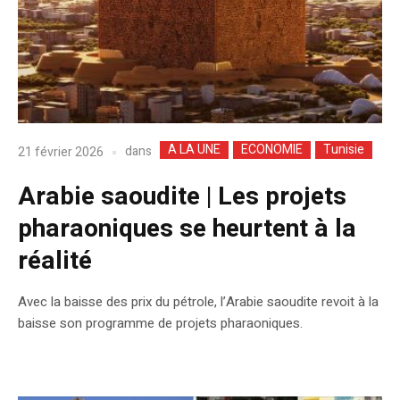
A LA UNE
ECONOMIE
Tunisie
dans
21 février 2026
Arabie saoudite | Les projets
pharaoniques se heurtent à la
réalité
Avec la baisse des prix du pétrole, l’Arabie saoudite revoit à la
baisse son programme de projets pharaoniques.