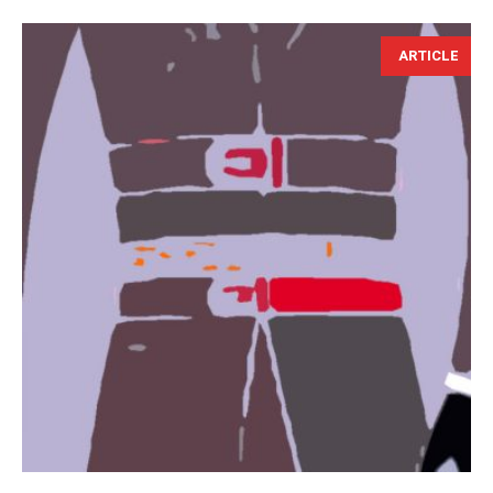
ARTICLE