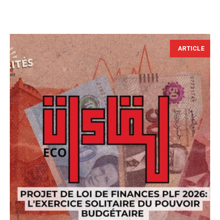
ARTICLE