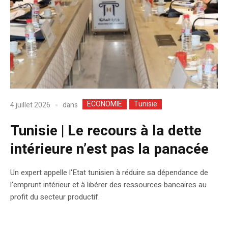
ECONOMIE
Tunisie
dans
4 juillet 2026
Tunisie | Le recours à la dette
intérieure n’est pas la panacée
Un expert appelle l'Etat tunisien à réduire sa dépendance de
l’emprunt intérieur et à libérer des ressources bancaires au
profit du secteur productif.