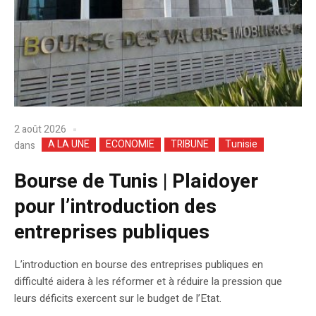
2 août 2026
A LA UNE
ECONOMIE
TRIBUNE
Tunisie
dans
Bourse de Tunis | Plaidoyer
pour l’introduction des
entreprises publiques
L’introduction en bourse des entreprises publiques en
difficulté aidera à les réformer et à réduire la pression que
leurs déficits exercent sur le budget de l’Etat.