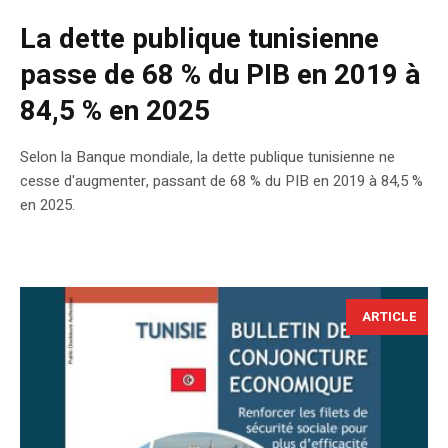
La dette publique tunisienne
passe de 68 % du PIB en 2019 à
84,5 % en 2025
Selon la Banque mondiale, la dette publique tunisienne ne
cesse d'augmenter, passant de 68 % du PIB en 2019 à 84,5 %
en 2025.
ARTICLE