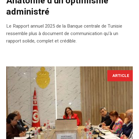
Anatomie d’un optimisme
administré
Le Rapport annuel 2025 de la Banque centrale de Tunisie
ressemble plus à document de communication qu’à un
rapport solide, complet et crédible.
ARTICLE