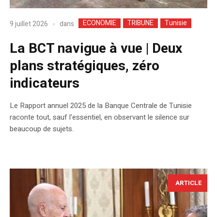
ECONOMIE
TRIBUNE
Tunisie
dans
9 juillet 2026
La BCT navigue à vue | Deux
plans stratégiques, zéro
indicateurs
Le Rapport annuel 2025 de la Banque Centrale de Tunisie
raconte tout, sauf l'essentiel, en observant le silence sur
beaucoup de sujets.
ARTICLE