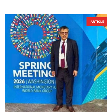
ARTICLE