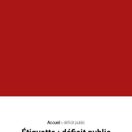
Accueil
»
déficit public