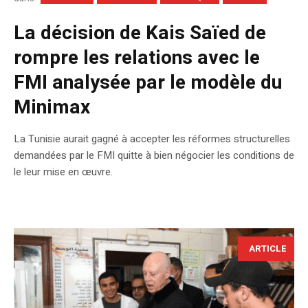
La décision de Kais Saïed de
rompre les relations avec le
FMI analysée par le modèle du
Minimax
La Tunisie aurait gagné à accepter les réformes structurelles
demandées par le FMI quitte à bien négocier les conditions de
le leur mise en œuvre.
ARTICLE