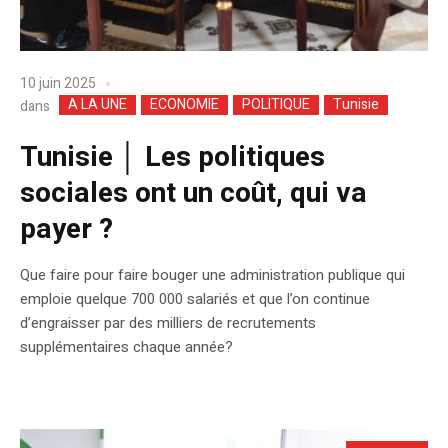
10 juin 2025
A LA UNE
ECONOMIE
POLITIQUE
Tunisie
dans
Tunisie │ Les politiques
sociales ont un coût, qui va
payer ?
Que faire pour faire bouger une administration publique qui
emploie quelque 700 000 salariés et que l’on continue
d’engraisser par des milliers de recrutements
supplémentaires chaque année?