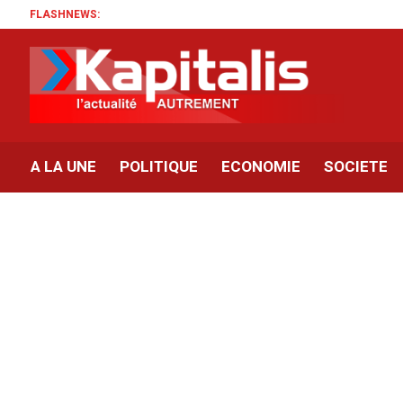
FLASHNEWS:
A LA UNE
POLITIQUE
ECONOMIE
SOCIETE