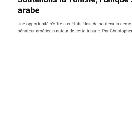
arabe
Une opportunité s’offre aux Etats-Unis de soutenir la démo
sénateur américain auteur de cette tribune. Par Christoph