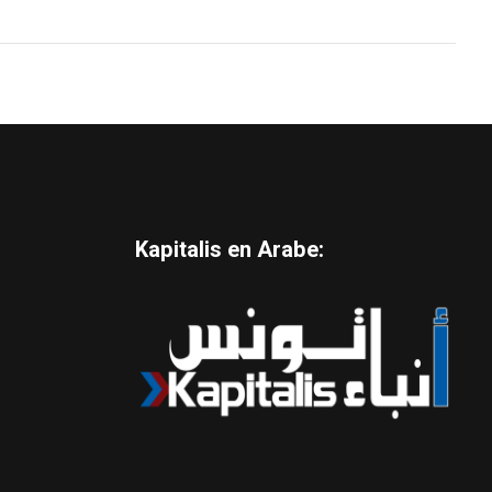
Kapitalis en Arabe: