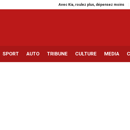
Avec Kia, roulez plus, dépensez moins
Rassem
SPORT
AUTO
TRIBUNE
CULTURE
MEDIA