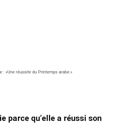
our : «Une réussite du Printemps arabe.»
ie parce qu’elle a réussi son