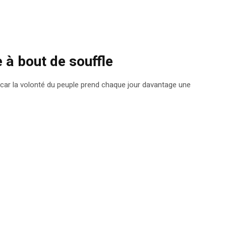
 à bout de souffle
 car la volonté du peuple prend chaque jour davantage une