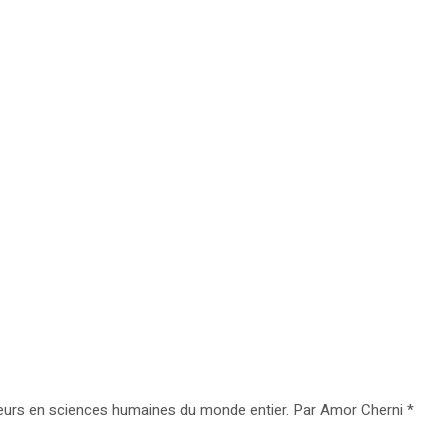
rcheurs en sciences humaines du monde entier. Par Amor Cherni *