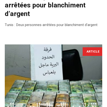
arrêtées pour blanchiment
d’argent
Tunis : Deux personnes arrêtées pour blanchiment d'argent
ARTICLE