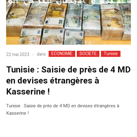
ECONOMIE
SOCIETE
Tunisie
dans
22 mai 2023
Tunisie : Saisie de près de 4 MD
en devises étrangères à
Kasserine !
Tunisie : Saisie de près de 4 MD en devises étrangères à
Kasserine !