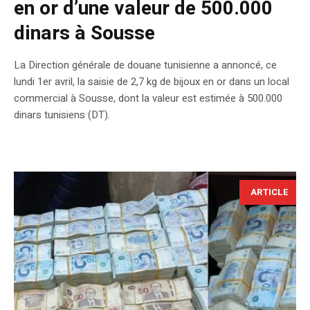
en or d’une valeur de 500.000
dinars à Sousse
La Direction générale de douane tunisienne a annoncé, ce
lundi 1er avril, la saisie de 2,7 kg de bijoux en or dans un local
commercial à Sousse, dont la valeur est estimée à 500.000
dinars tunisiens (DT).
ARTICLE