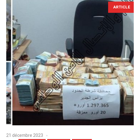
ARTICLE
21 décembre 2023