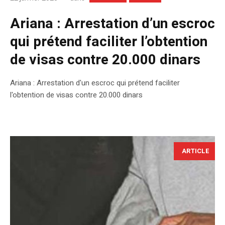
Ariana : Arrestation d’un escroc
qui prétend faciliter l’obtention
de visas contre 20.000 dinars
Ariana : Arrestation d'un escroc qui prétend faciliter
l'obtention de visas contre 20.000 dinars
ARTICLE