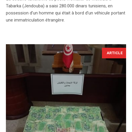
Tabarka (Jendouba) a saisi 280.000 dinars tunisiens, en
possession d’un homme qui était à bord d’un véhicule portant
une immatriculation étrangère.
ARTICLE