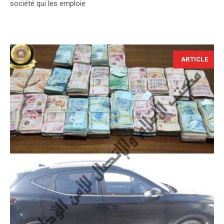
société qui les emploie
ARTICLE