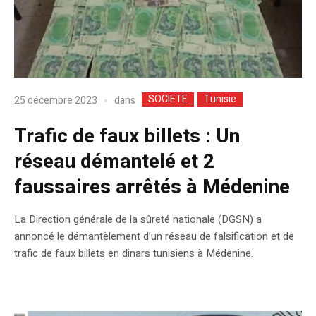
SOCIETE
Tunisie
dans
25 décembre 2023
Trafic de faux billets : Un
réseau démantelé et 2
faussaires arrêtés à Médenine
La Direction générale de la sûreté nationale (DGSN) a
annoncé le démantèlement d’un réseau de falsification et de
trafic de faux billets en dinars tunisiens à Médenine.