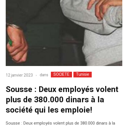
SOCIETE
Tunisie
dans
12 janvier 2023
Sousse : Deux employés volent
plus de 380.000 dinars à la
société qui les emploie!
Sousse : Deux employés volent plus de 380.000 dinars à la