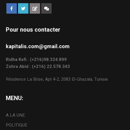
Pour nous contacter
kapitalis.com@gmail.com
Ridha Kefi : (+216)98.324.899
Zohra Abid : (+216) 22.578.343
Résidence La Brise, Apt 4-2, 2083 El-Ghazala, Tunisie.
MENU:
A LA UNE
POLITIQUE