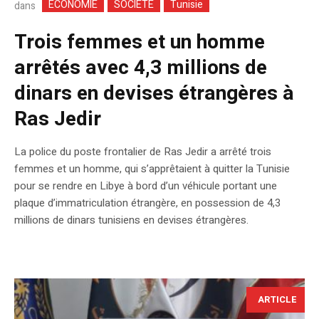
ECONOMIE
SOCIETE
Tunisie
dans
Trois femmes et un homme
arrêtés avec 4,3 millions de
dinars en devises étrangères à
Ras Jedir
La police du poste frontalier de Ras Jedir a arrêté trois
femmes et un homme, qui s’apprêtaient à quitter la Tunisie
pour se rendre en Libye à bord d’un véhicule portant une
plaque d’immatriculation étrangère, en possession de 4,3
millions de dinars tunisiens en devises étrangères.
ARTICLE