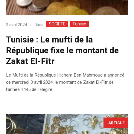
SOCIETE
Tunisie
dans
3 avril 2024
Tunisie : Le mufti de la
République fixe le montant de
Zakat El-Fitr
Le Mufti de la République Hichem Ben Mahmoud a annoncé
ce mercredi 3 avril 2024, le montant de Zakat El-Fitr de
l’année 1445 de l’Hégire.
ARTICLE