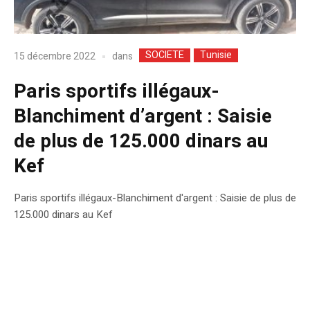
SOCIETE
Tunisie
dans
15 décembre 2022
Paris sportifs illégaux-
Blanchiment d’argent : Saisie
de plus de 125.000 dinars au
Kef
Paris sportifs illégaux-Blanchiment d'argent : Saisie de plus de
125.000 dinars au Kef