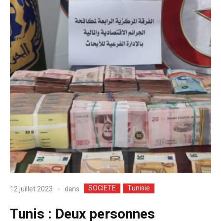
SOCIETE
Tunisie
dans
12 juillet 2023
Tunis : Deux personnes